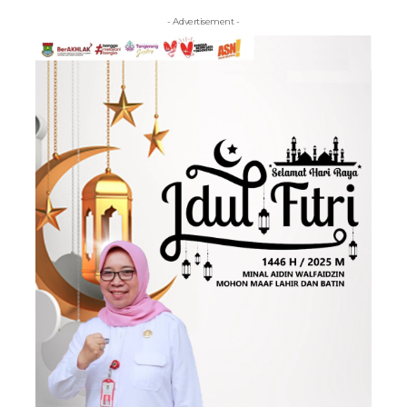
- Advertisement -