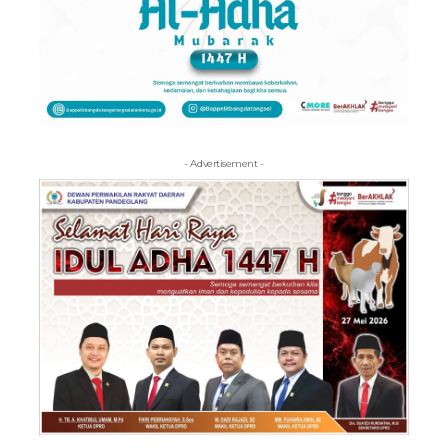
- Advertisement -