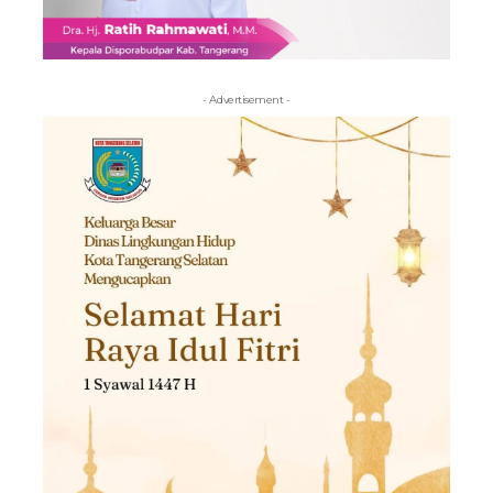
- Advertisement -