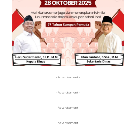
- Advertisement -
- Advertisement -
- Advertisement -
- Advertisement -