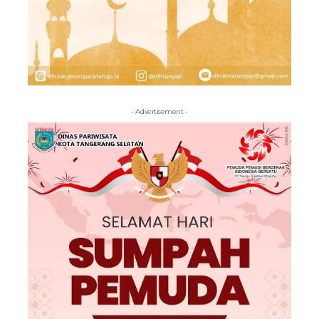
- Advertisement -