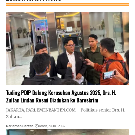
Tuding PDIP Dalang Kerusuhan Agustus 2025, Drs. H.
Zulfan Lindan Resmi Diadukan ke Bareskrim
JAKARTA, PARLEMENBANTEN.COM – Politikus senior Drs. H.
Zulfan…
Parlemen Banten
Kamis, 30 Juli 2026