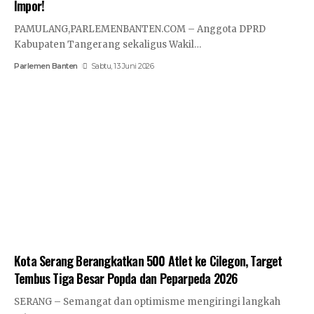
Impor!
PAMULANG,PARLEMENBANTEN.COM – Anggota DPRD
Kabupaten Tangerang sekaligus Wakil…
Parlemen Banten
Sabtu, 13 Juni 2026
Kota Serang Berangkatkan 500 Atlet ke Cilegon, Target
Tembus Tiga Besar Popda dan Peparpeda 2026
SERANG – Semangat dan optimisme mengiringi langkah