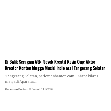
Di Balik Seragam ASN, Sosok Kreatif Kevin Qup: Aktor
Kreator Konten hingga Musisi Indie asal Tangerang Selatan
​Tangerang Selatan, parlemenbanten.com – Siapa bilang
menjadi Aparatur…
Parlemen Banten
Jumat, 3 Juli 2026