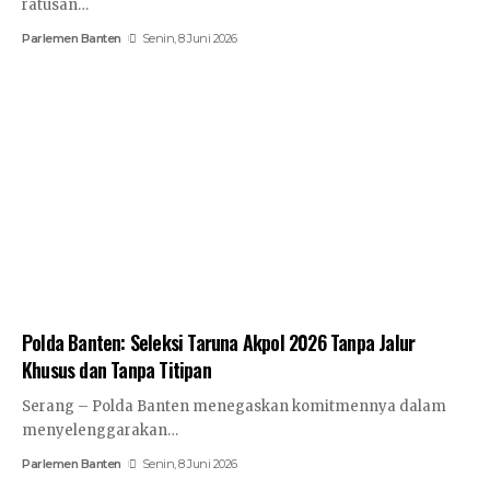
ratusan…
Parlemen Banten
Senin, 8 Juni 2026
Polda Banten: Seleksi Taruna Akpol 2026 Tanpa Jalur
Khusus dan Tanpa Titipan
Serang – Polda Banten menegaskan komitmennya dalam
menyelenggarakan…
Parlemen Banten
Senin, 8 Juni 2026