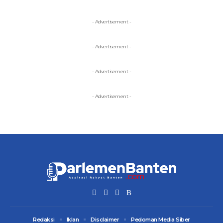
- Advertisement -
- Advertisement -
- Advertisement -
- Advertisement -
Redaksi
Iklan
Disclaimer
Pedoman Media Siber