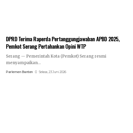
DPRD Terima Raperda Pertanggungjawaban APBD 2025,
Pemkot Serang Pertahankan Opini WTP
Serang — Pemerintah Kota (Pemkot) Serang resmi
menyampaikan…
Parlemen Banten
Selasa, 23 Juni 2026