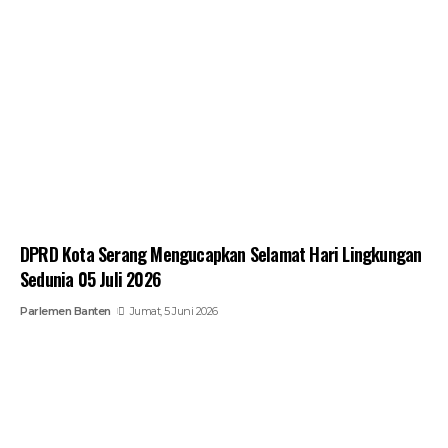
DPRD Kota Serang Mengucapkan Selamat Hari Lingkungan
Sedunia 05 Juli 2026
Parlemen Banten
Jumat, 5 Juni 2026