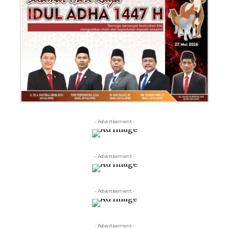
- Advertisement -
- Advertisement -
- Advertisement -
- Advertisement -