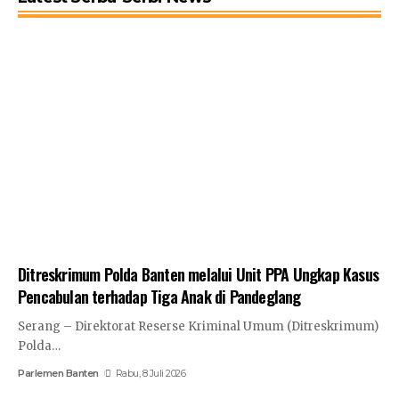
Ditreskrimum Polda Banten melalui Unit PPA Ungkap Kasus
Pencabulan terhadap Tiga Anak di Pandeglang
Serang – Direktorat Reserse Kriminal Umum (Ditreskrimum)
Polda…
Parlemen Banten
Rabu, 8 Juli 2026