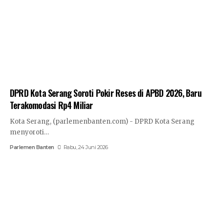
DPRD Kota Serang Soroti Pokir Reses di APBD 2026, Baru
Terakomodasi Rp4 Miliar
Kota Serang, (parlemenbanten.com) - DPRD Kota Serang
menyoroti…
Parlemen Banten
Rabu, 24 Juni 2026