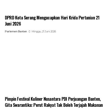
DPRD Kota Serang Mengucapkan Hari Krida Pertanian 21
Juni 2026
Parlemen Banten
Minggu, 21 Juni 2026
Pimpin Festival Kuliner Nusantara PDI Perjuangan Banten,
Gita Swarantika: Perut Rakyat Tak Boleh Terjajah Makanan