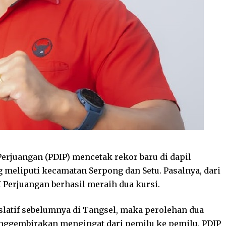
erjuangan (PDIP) mencetak rekor baru di dapil
 meliputi kecamatan Serpong dan Setu. Pasalnya, dari
 Perjuangan berhasil meraih dua kursi.
slatif sebelumnya di Tangsel, maka perolehan dua
nggembirakan mengingat dari pemilu ke pemilu, PDIP