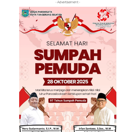
- Advertisement -