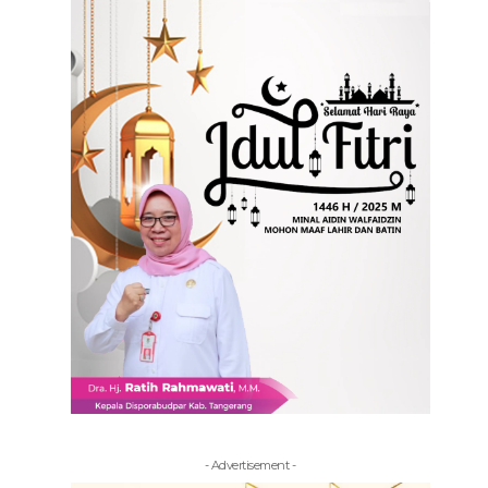
- Advertisement -