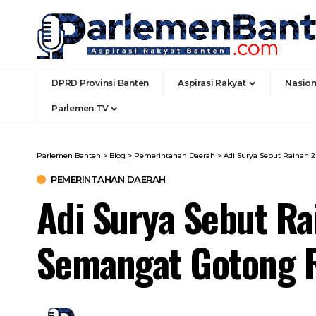
DPRD Provinsi Banten
Aspirasi Rakyat
Nasion
Parlemen TV
Parlemen Banten
>
Blog
>
Pemerintahan Daerah
>
Adi Surya Sebut Raihan 
PEMERINTAHAN DAERAH
Adi Surya Sebut Ra
Semangat Gotong 