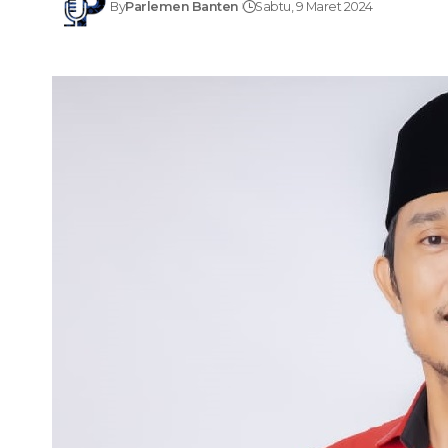
By
Parlemen Banten
Sabtu, 9 Maret 2024