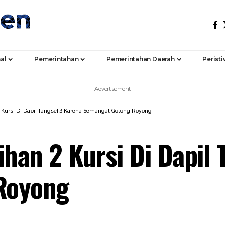
al
Pemerintahan
Pemerintahan Daerah
Perist
- Advertisement -
2 Kursi Di Dapil Tangsel 3 Karena Semangat Gotong Royong
ihan 2 Kursi Di Dapil 
Royong