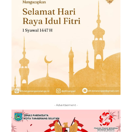
- Advertisement -