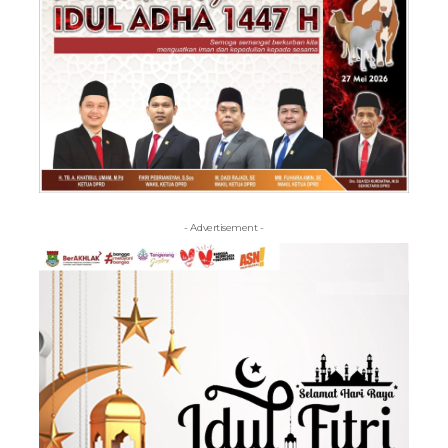
- Advertisement -