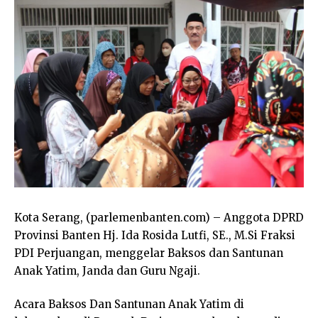
Kota Serang, (parlemenbanten.com) – Anggota DPRD
Provinsi Banten Hj. Ida Rosida Lutfi, SE., M.Si Fraksi
PDI Perjuangan, menggelar Baksos dan Santunan
Anak Yatim, Janda dan Guru Ngaji.
Acara Baksos Dan Santunan Anak Yatim di