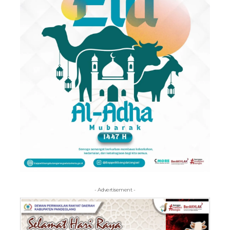
- Advertisement -