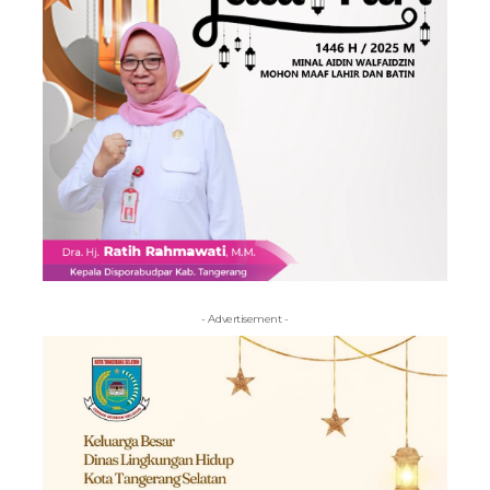
- Advertisement -