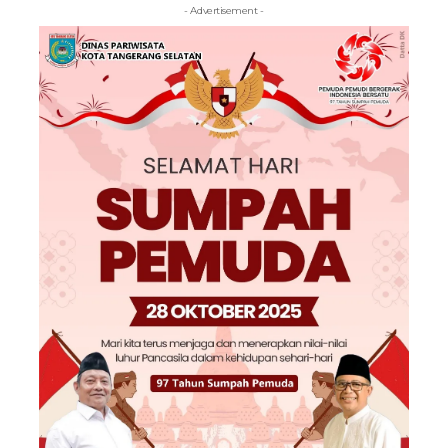
- Advertisement -