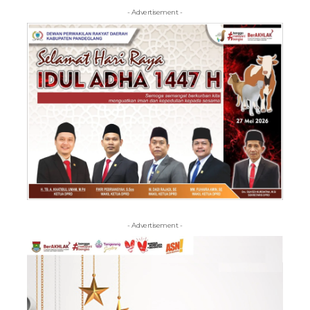
- Advertisement -
- Advertisement -