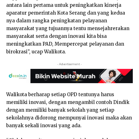
antara lain pertama untuk peningkatkan kinerja
aparatur pemerintah Kota Serang dan yang kedua
nya dalam rangka peningkatan pelayanan
masyarakat yang tujuannya tentu mensejahrerakan
masyarakat serta dengan inovasi kita bisa
meningkatkan PAD, Mempercepat pelayanan dan
birokrasi”, ucap Walikota.
- Advertisement -
Walikota berharap setiap OPD tentunya harus
memiliki inovasi, dengan mengambil contoh Dindik
dengan memiliki banyak sekolah yang setiap
sekolahnya didorong mempunyai inovasi maka akan
banyak sekali inovasi yang ada.