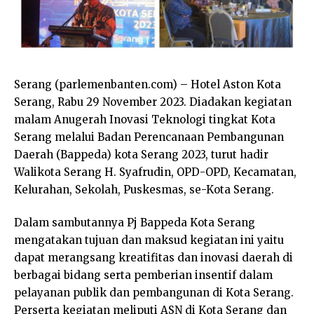
Serang (parlemenbanten.com) – Hotel Aston Kota
Serang, Rabu 29 November 2023. Diadakan kegiatan
malam Anugerah Inovasi Teknologi tingkat Kota
Serang melalui Badan Perencanaan Pembangunan
Daerah (Bappeda) kota Serang 2023, turut hadir
Walikota Serang H. Syafrudin, OPD-OPD, Kecamatan,
Kelurahan, Sekolah, Puskesmas, se-Kota Serang.
Dalam sambutannya Pj Bappeda Kota Serang
mengatakan tujuan dan maksud kegiatan ini yaitu
dapat merangsang kreatifitas dan inovasi daerah di
berbagai bidang serta pemberian insentif dalam
pelayanan publik dan pembangunan di Kota Serang.
Perserta kegiatan meliputi ASN di Kota Serang dan