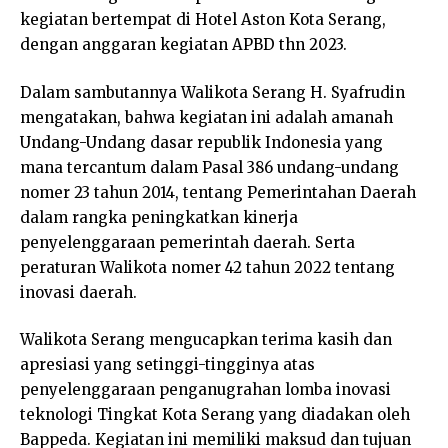
kegiatan bertempat di Hotel Aston Kota Serang,
dengan anggaran kegiatan APBD thn 2023.
Dalam sambutannya Walikota Serang H. Syafrudin
mengatakan, bahwa kegiatan ini adalah amanah
Undang-Undang dasar republik Indonesia yang
mana tercantum dalam Pasal 386 undang-undang
nomer 23 tahun 2014, tentang Pemerintahan Daerah
dalam rangka peningkatkan kinerja
penyelenggaraan pemerintah daerah. Serta
peraturan Walikota nomer 42 tahun 2022 tentang
inovasi daerah.
Walikota Serang mengucapkan terima kasih dan
apresiasi yang setinggi-tingginya atas
penyelenggaraan penganugrahan lomba inovasi
teknologi Tingkat Kota Serang yang diadakan oleh
Bappeda. Kegiatan ini memiliki maksud dan tujuan