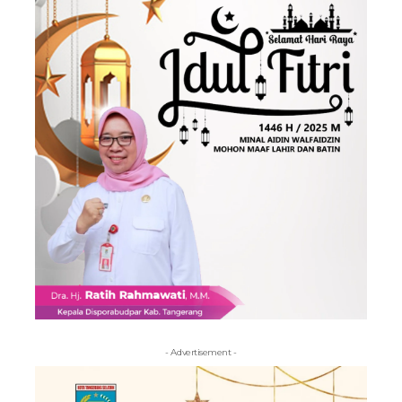
- Advertisement -