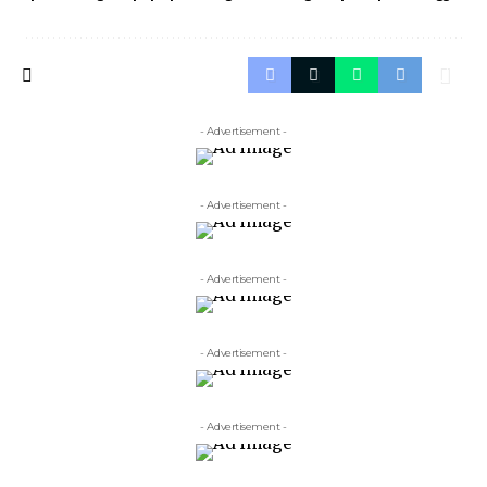
- Advertisement -
- Advertisement -
- Advertisement -
- Advertisement -
- Advertisement -