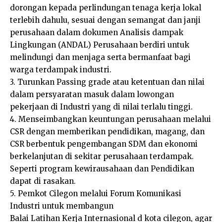
dorongan kepada perlindungan tenaga kerja lokal
terlebih dahulu, sesuai dengan semangat dan janji
perusahaan dalam dokumen Analisis dampak
Lingkungan (ANDAL) Perusahaan berdiri untuk
melindungi dan menjaga serta bermanfaat bagi
warga terdampak industri.
3. Turunkan Passing grade atau ketentuan dan nilai
dalam persyaratan masuk dalam lowongan
pekerjaan di Industri yang di nilai terlalu tinggi.
4. Menseimbangkan keuntungan perusahaan melalui
CSR dengan memberikan pendidikan, magang, dan
CSR berbentuk pengembangan SDM dan ekonomi
berkelanjutan di sekitar perusahaan terdampak.
Seperti program kewirausahaan dan Pendidikan
dapat di rasakan.
5. Pemkot Cilegon melalui Forum Komunikasi
Industri untuk membangun
Balai Latihan Kerja Internasional d kota cilegon, agar