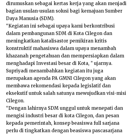
dirumuskan sebagai kertas kerja yang akan menjadi
bagian usulan-usulan solusi bagi kemajuan Sumber
Daya Manusia (SDM).
“Kegiatan ini sebagai upaya kami berkontribusi
dalam pembangunan SDM di Kota Cilegon dan
meningkatkan katalisastor pemikiran kritis
konstruktif mahasiswa dalam upaya menambah
khazanah pengetahuan dan mempersiapkan dalam
menghadapi Investasi besar di Kota, ” ujarnya.
Supriyadi menambahkan kegiatan itu juga
merupakan agenda PA GMNI Cilegon yang akan
membawa rekomendasi kepada legislatif dan
eksekutif untuk salah satunya mewujudkan visi-misi
Cilegon.
“Dengan lahirnya SDM unggul untuk menepati dan
mengisi industri besar di kota Cilegon, dan pesan
kepada pemerintah, konsep beasiswa full sarjana
perlu di tingkatkan dengan beasiswa pascasarjana