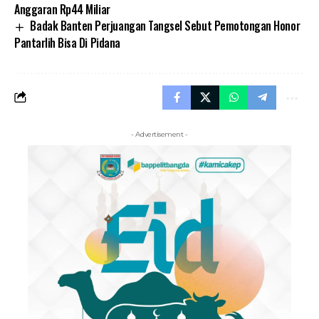
Anggaran Rp44 Miliar
Badak Banten Perjuangan Tangsel Sebut Pemotongan Honor
Pantarlih Bisa Di Pidana
- Advertisement -