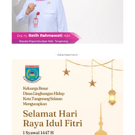
- Advertisement -