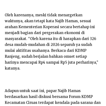
Oleh karenanya, meski tidak menargetkan
waktunya, akan tetapi kata Najib Hamas, sesuai
arahan Kementerian Koperasi secara bertahap ini
menjadi bagian dari pergerakan ekonomi di
masyarakat. “Oleh karena itu di harapkan dari 326
desa mudah-mudahan di 2026 separuh ya sudah
mulai aktifitas usahanya. Berkaca dari KDMP
Ranjeng, sudah berjalan bahkan omset setiap
harinya mencapai Rp4 sampai Rp5 juta perharinya,”
katanya.
Adapun untuk saat ini, papar Najib Hamas
berdasarkan hasil diskusi bersama Forum KDMP
Kecamatan Ciruas terdapat kendala pada sarana dan