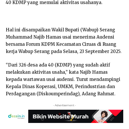
40 KDMP yang memulai aktivitas usahanya.
Hal ini disampaikan Wakil Bupati (Wabup) Serang
Muhammad Najib Hamas usai menerima Audensi
bersama Forum KDPM Kecamatan Ciruas di Ruang
kerja Wabup Serang pada Selasa, 23 September 2025.
“Dari 326 desa ada 40 (KDMP) yang sudah aktif
melakukan aktivitas usaha,” kata Najib Hamas
kepada wartawan usai audensi. Turut mendampingi
Kepala Dinas Koperasi, UMKM, Perindustrian dan
Perdagangan (Diskoumperindag), Adang Rahmat.
- Advertisement -