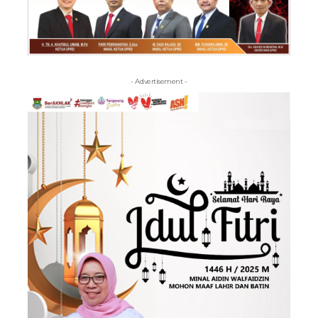
- Advertisement -