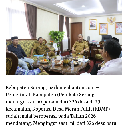
Kabupaten Serang, parlemenbanten.com –
Pemerintah Kabupaten (Pemkab) Serang
menargetkan 50 persen dari 326 desa di 29
kecamatan, Koperasi Desa Merah Putih (KDMP)
sudah mulai beroperasi pada Tahun 2026
mendatang. Mengingat saat ini, dari 326 desa baru