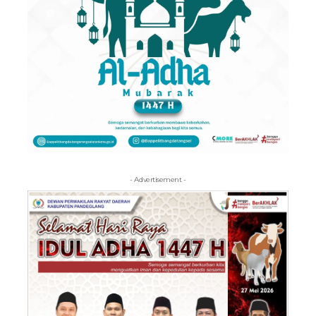
- Advertisement -