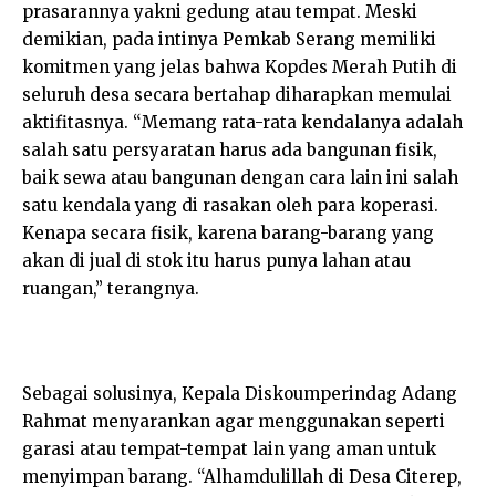
prasarannya yakni gedung atau tempat. Meski
demikian, pada intinya Pemkab Serang memiliki
komitmen yang jelas bahwa Kopdes Merah Putih di
seluruh desa secara bertahap diharapkan memulai
aktifitasnya. “Memang rata-rata kendalanya adalah
salah satu persyaratan harus ada bangunan fisik,
baik sewa atau bangunan dengan cara lain ini salah
satu kendala yang di rasakan oleh para koperasi.
Kenapa secara fisik, karena barang-barang yang
akan di jual di stok itu harus punya lahan atau
ruangan,” terangnya.
Sebagai solusinya, Kepala Diskoumperindag Adang
Rahmat menyarankan agar menggunakan seperti
garasi atau tempat-tempat lain yang aman untuk
menyimpan barang. “Alhamdulillah di Desa Citerep,