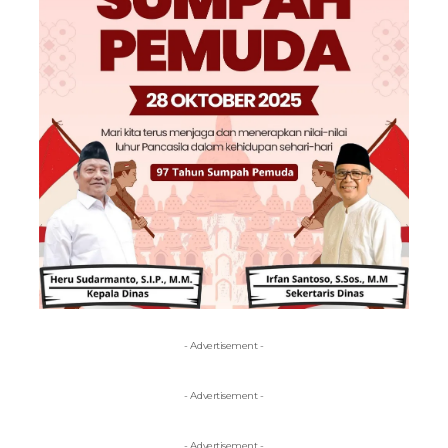
- Advertisement -
- Advertisement -
- Advertisement -