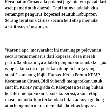
Kecamatan Ciruas ada potensi juga pinjem pakai dari
aset pemerintah daerah. Tapi intinya adalah kita
semangat pengurus koperasi seluruh Kabupaten
Serang terutama Ciruas secara bertahap memulai
aktifitasnya,” ucapnya.
“Karena apa, masyarakat ini menunggu pelayanan
secara terus menerus dari koperasi desa merah
putih. Salah satunya adalah pengadaan sembako, gas
yang selama ini di perlukan dengan harga yang
stabil,” sambung Najib Hamas. Ketua Forum KDMP
Kecamatan Ciruas, Didi Suhendi mengatakan untuk
saat ini KDMP yang ada di Kabupaten Serang bukan
berfikir menjalankan bisnis koperasi, akan tetapi
masih memikirkan terkendala tidak adanya gedung
atau bangunan untuk memulai aktivitas koperasi.