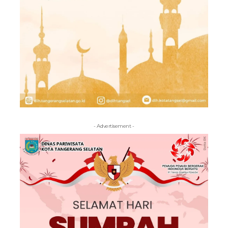
- Advertisement -