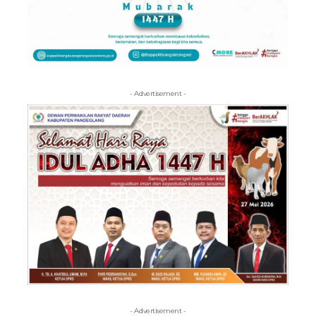
- Advertisement -
- Advertisement -