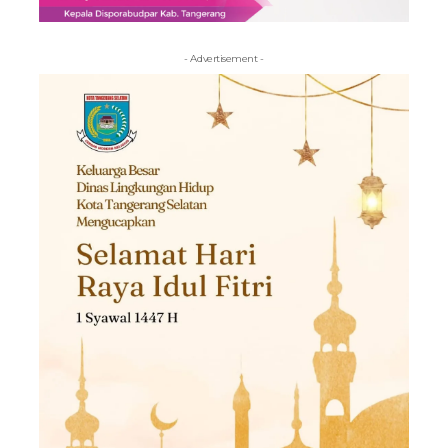
- Advertisement -