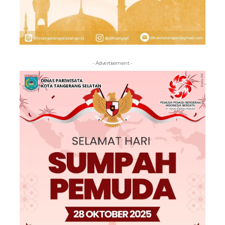
- Advertisement -