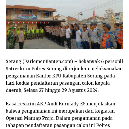
Serang (ParlemenBanten.com) – Sebanyak 6 personil
Satreskrim Polres Serang diterjunkan melaksanakan
pengamanan Kantor KPU Kabupaten Serang pada
hari kedua pendaftaran pasangan calon kepala
daerah, Selasa 27 hingga 29 Agustus 2024.
Kasatreskrim AKP Andi Kurniady ES menjelaskan
bahwa pengamanan ini merupakan dari kegiatan
Operasi Mantap Praja. Dalam pengamanan pada
tahapan pendaftaran pasangan calon ini Polres