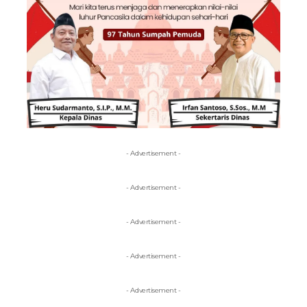
- Advertisement -
- Advertisement -
- Advertisement -
- Advertisement -
- Advertisement -