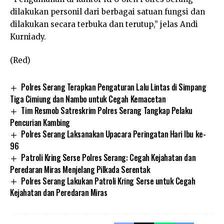
dilakukan personil dari berbagai satuan fungsi dan
dilakukan secara terbuka dan terutup,” jelas Andi
Kurniady.
(Red)
Polres Serang Terapkan Pengaturan Lalu Lintas di Simpang
Tiga Cimiung dan Nambo untuk Cegah Kemacetan
Tim Resmob Satreskrim Polres Serang Tangkap Pelaku
Pencurian Kambing
Polres Serang Laksanakan Upacara Peringatan Hari Ibu ke-
96
Patroli Kring Serse Polres Serang: Cegah Kejahatan dan
Peredaran Miras Menjelang Pilkada Serentak
Polres Serang Lakukan Patroli Kring Serse untuk Cegah
Kejahatan dan Peredaran Miras