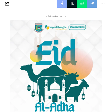
- Advertisement -