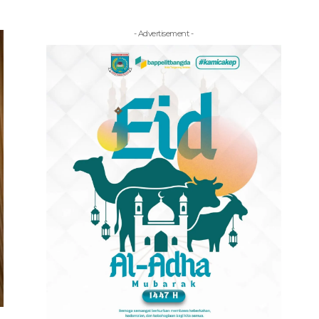
- Advertisement -