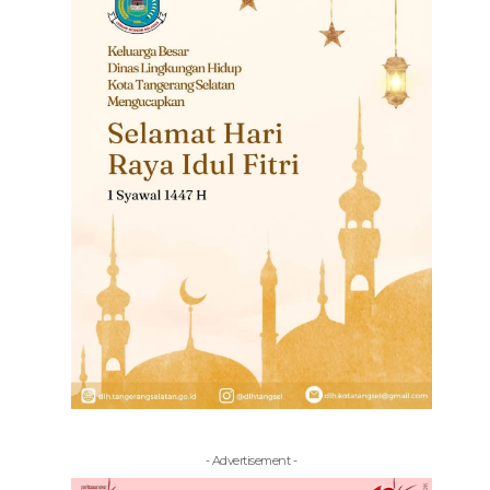
- Advertisement -