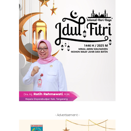
- Advertisement -