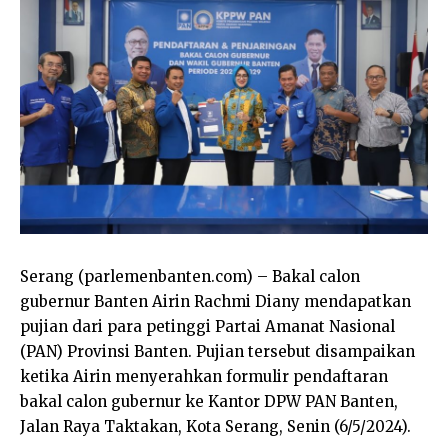
Serang (parlemenbanten.com) – Bakal calon
gubernur Banten Airin Rachmi Diany mendapatkan
pujian dari para petinggi Partai Amanat Nasional
(PAN) Provinsi Banten. Pujian tersebut disampaikan
ketika Airin menyerahkan formulir pendaftaran
bakal calon gubernur ke Kantor DPW PAN Banten,
Jalan Raya Taktakan, Kota Serang, Senin (6/5/2024).