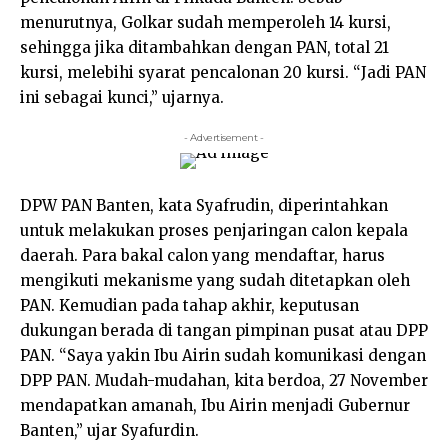
menurutnya, Golkar sudah memperoleh 14 kursi,
sehingga jika ditambahkan dengan PAN, total 21
kursi, melebihi syarat pencalonan 20 kursi. “Jadi PAN
ini sebagai kunci,” ujarnya.
- Advertisement -
DPW PAN Banten, kata Syafrudin, diperintahkan
untuk melakukan proses penjaringan calon kepala
daerah. Para bakal calon yang mendaftar, harus
mengikuti mekanisme yang sudah ditetapkan oleh
PAN. Kemudian pada tahap akhir, keputusan
dukungan berada di tangan pimpinan pusat atau DPP
PAN. “Saya yakin Ibu Airin sudah komunikasi dengan
DPP PAN. Mudah-mudahan, kita berdoa, 27 November
mendapatkan amanah, Ibu Airin menjadi Gubernur
Banten,” ujar Syafurdin.