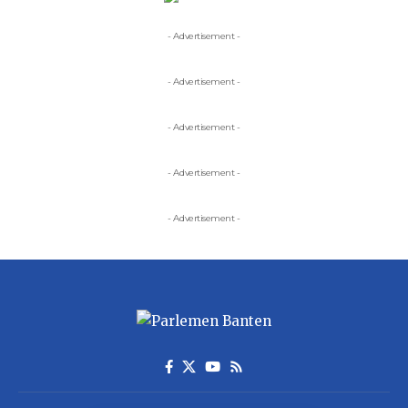
- Advertisement -
- Advertisement -
- Advertisement -
- Advertisement -
- Advertisement -