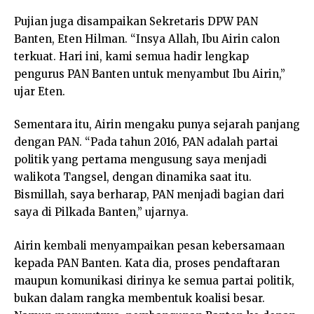
Pujian juga disampaikan Sekretaris DPW PAN
Banten, Eten Hilman. “Insya Allah, Ibu Airin calon
terkuat. Hari ini, kami semua hadir lengkap
pengurus PAN Banten untuk menyambut Ibu Airin,”
ujar Eten.
Sementara itu, Airin mengaku punya sejarah panjang
dengan PAN. “Pada tahun 2016, PAN adalah partai
politik yang pertama mengusung saya menjadi
walikota Tangsel, dengan dinamika saat itu.
Bismillah, saya berharap, PAN menjadi bagian dari
saya di Pilkada Banten,” ujarnya.
Airin kembali menyampaikan pesan kebersamaan
kepada PAN Banten. Kata dia, proses pendaftaran
maupun komunikasi dirinya ke semua partai politik,
bukan dalam rangka membentuk koalisi besar.