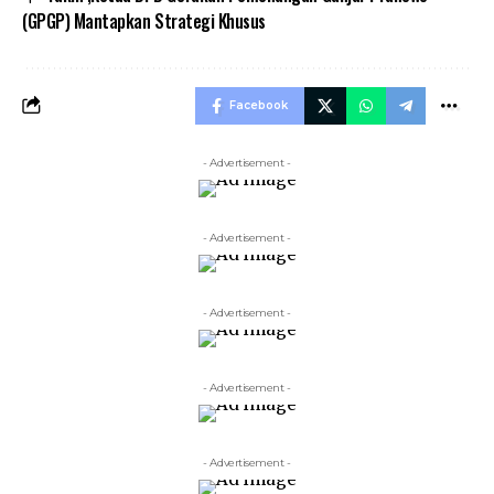
(GPGP) Mantapkan Strategi Khusus
Facebook
- Advertisement -
- Advertisement -
- Advertisement -
- Advertisement -
- Advertisement -