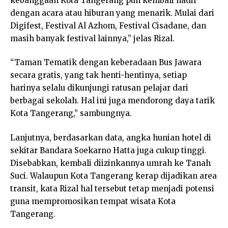
kebanggaan Kota Tangerang pun kembali hadir
dengan acara atau hiburan yang menarik. Mulai dari
Digifest, Festival Al Azhom, Festival Cisadane, dan
masih banyak festival lainnya,” jelas Rizal.
“Taman Tematik dengan keberadaan Bus Jawara
secara gratis, yang tak henti-hentinya, setiap
harinya selalu dikunjungi ratusan pelajar dari
berbagai sekolah. Hal ini juga mendorong daya tarik
Kota Tangerang,” sambungnya.
Lanjutnya, berdasarkan data, angka hunian hotel di
sekitar Bandara Soekarno Hatta juga cukup tinggi.
Disebabkan, kembali diizinkannya umrah ke Tanah
Suci. Walaupun Kota Tangerang kerap dijadikan area
transit, kata Rizal hal tersebut tetap menjadi potensi
guna mempromosikan tempat wisata Kota
Tangerang.