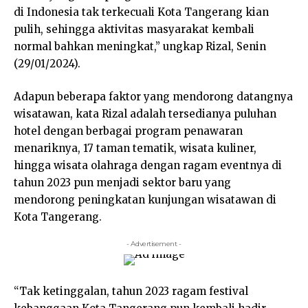
di Indonesia tak terkecuali Kota Tangerang kian
pulih, sehingga aktivitas masyarakat kembali
normal bahkan meningkat,” ungkap Rizal, Senin
(29/01/2024).
Adapun beberapa faktor yang mendorong datangnya
wisatawan, kata Rizal adalah tersedianya puluhan
hotel dengan berbagai program penawaran
menariknya, 17 taman tematik, wisata kuliner,
hingga wisata olahraga dengan ragam eventnya di
tahun 2023 pun menjadi sektor baru yang
mendorong peningkatan kunjungan wisatawan di
Kota Tangerang.
- Advertisement -
“Tak ketinggalan, tahun 2023 ragam festival