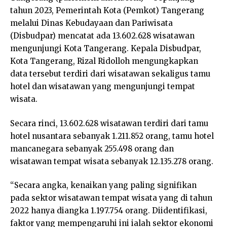
tahun 2023, Pemerintah Kota (Pemkot) Tangerang
melalui Dinas Kebudayaan dan Pariwisata
(Disbudpar) mencatat ada 13.602.628 wisatawan
mengunjungi Kota Tangerang. Kepala Disbudpar,
Kota Tangerang, Rizal Ridolloh mengungkapkan
data tersebut terdiri dari wisatawan sekaligus tamu
hotel dan wisatawan yang mengunjungi tempat
wisata.
Secara rinci, 13.602.628 wisatawan terdiri dari tamu
hotel nusantara sebanyak 1.211.852 orang, tamu hotel
mancanegara sebanyak 255.498 orang dan
wisatawan tempat wisata sebanyak 12.135.278 orang.
“Secara angka, kenaikan yang paling signifikan
pada sektor wisatawan tempat wisata yang di tahun
2022 hanya diangka 1.197.754 orang. Diidentifikasi,
faktor yang mempengaruhi ini ialah sektor ekonomi