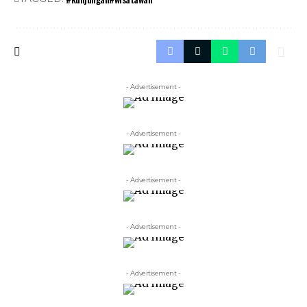
- Advertisement -
- Advertisement -
- Advertisement -
- Advertisement -
- Advertisement -