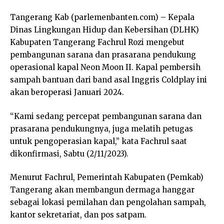
Tangerang Kab (parlemenbanten.com) – Kepala
Dinas Lingkungan Hidup dan Kebersihan (DLHK)
Kabupaten Tangerang Fachrul Rozi mengebut
pembangunan sarana dan prasarana pendukung
operasional kapal Neon Moon II. Kapal pembersih
sampah bantuan dari band asal Inggris Coldplay ini
akan beroperasi Januari 2024.
“Kami sedang percepat pembangunan sarana dan
prasarana pendukungnya, juga melatih petugas
untuk pengoperasian kapal,” kata Fachrul saat
dikonfirmasi, Sabtu (2/11/2023).
Menurut Fachrul, Pemerintah Kabupaten (Pemkab)
Tangerang akan membangun dermaga hanggar
sebagai lokasi pemilahan dan pengolahan sampah,
kantor sekretariat, dan pos satpam.