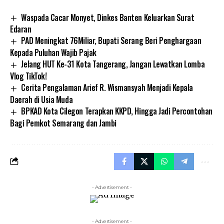
Waspada Cacar Monyet, Dinkes Banten Keluarkan Surat
Edaran
PAD Meningkat 76Miliar, Bupati Serang Beri Penghargaan
Kepada Puluhan Wajib Pajak
Jelang HUT Ke-31 Kota Tangerang, Jangan Lewatkan Lomba
Vlog TikTok!
Cerita Pengalaman Arief R. Wismansyah Menjadi Kepala
Daerah di Usia Muda
BPKAD Kota Cilegon Terapkan KKPD, Hingga Jadi Percontohan
Bagi Pemkot Semarang dan Jambi
- Advertisement -
- Advertisement -