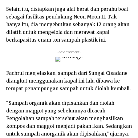
Selain itu, disiapkan juga alat berat dan perahu boat
sebagai fasilitas pendukung Neon Moon II. Tak
hanya itu, dia menyebutkan sebanyak 12 orang akan
dilatih untuk mengelola dan merawat kapal
berkapasitas enam ton sampah plastik ini.
- Advertisement -
Fachrul menjelaskan, sampah dari Sungai Cisadane
diangkut menggunakan kapal ini lalu dibawa ke
tempat penampungan sampah untuk diolah kembali.
“Sampah organik akan dipisahkan dan diolah
dengan maggot yang sebelumnya dicacah.
Pengolahan sampah tersebut akan menghasilkan
kompos dan maggot menjadi pakan ikan. Sedangkan
untuk sampah anorganik akan dipisahkan,” ujarnya.