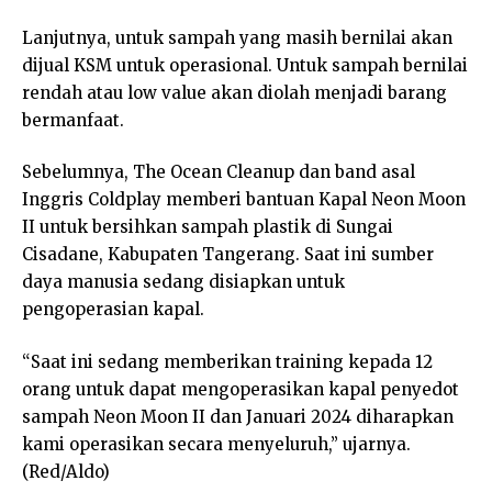
Lanjutnya, untuk sampah yang masih bernilai akan
dijual KSM untuk operasional. Untuk sampah bernilai
rendah atau low value akan diolah menjadi barang
bermanfaat.
Sebelumnya, The Ocean Cleanup dan band asal
Inggris Coldplay memberi bantuan Kapal Neon Moon
II untuk bersihkan sampah plastik di Sungai
Cisadane, Kabupaten Tangerang. Saat ini sumber
daya manusia sedang disiapkan untuk
pengoperasian kapal.
“Saat ini sedang memberikan training kepada 12
orang untuk dapat mengoperasikan kapal penyedot
sampah Neon Moon II dan Januari 2024 diharapkan
kami operasikan secara menyeluruh,” ujarnya.
(Red/Aldo)