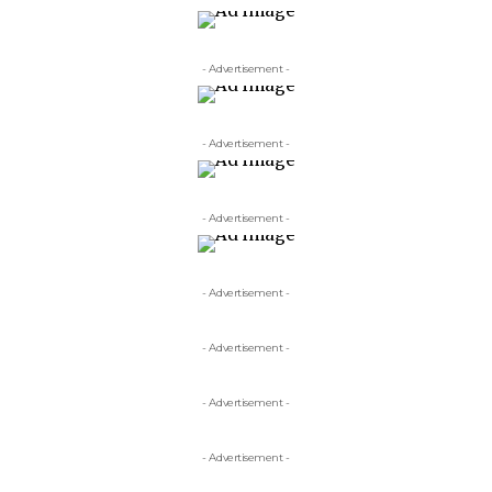
- Advertisement -
- Advertisement -
- Advertisement -
- Advertisement -
- Advertisement -
- Advertisement -
- Advertisement -