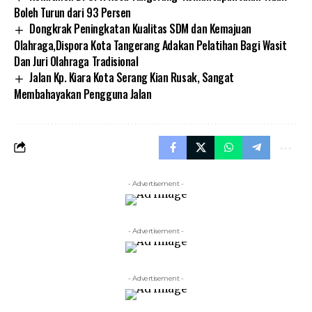
Boleh Turun dari 93 Persen
Dongkrak Peningkatan Kualitas SDM dan Kemajuan
Olahraga,Dispora Kota Tangerang Adakan Pelatihan Bagi Wasit
Dan Juri Olahraga Tradisional
Jalan Kp. Kiara Kota Serang Kian Rusak, Sangat
Membahayakan Pengguna Jalan
- Advertisement -
- Advertisement -
- Advertisement -