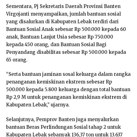
Sementara, Pj Sekretaris Daerah Provinsi Banten
Virgojanti menyampaikan, jumlah bantuan sosial
yang disalurkan di Kabupaten Lebak terdiri dari
Bantuan Sosial Anak sebesar Rp 500.000 kepada 60
anak, Bantuan Lanjut Usia sebesar Rp 750.000
kepada 450 orang, dan Bantuan Sosial Bagi
Penyandang disabilitas sebesar Rp 500.000 kepada
65 orang.
“Serta bantuan jaminan sosal keluarga dalam rangka
penanganan kemiskinan ekstrem sebesar Rp
500.000 kepada 5.800 keluarga dengan total bantuan
Rp 2,9 M untuk penanganan kemiskinan ekstrem di
Kabupaten Lebak,” ujarnya.
Selanjutnya, Pemprov Banten juga menyalurkan
bantuan Beras Perlindungan Sosial tahap 2 untuk
Kabupaten Lebak sebanyak 136,37 ton untuk 13.637