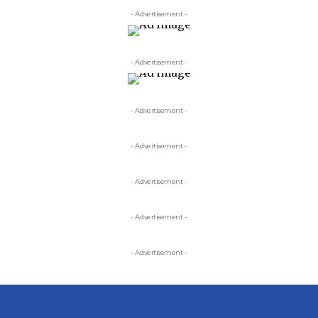
- Advertisement -
- Advertisement -
- Advertisement -
- Advertisement -
- Advertisement -
- Advertisement -
- Advertisement -