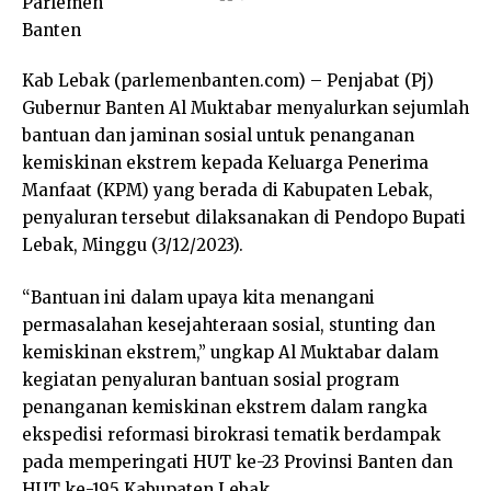
Kab Lebak (parlemenbanten.com) – Penjabat (Pj)
Gubernur Banten Al Muktabar menyalurkan sejumlah
bantuan dan jaminan sosial untuk penanganan
kemiskinan ekstrem kepada Keluarga Penerima
Manfaat (KPM) yang berada di Kabupaten Lebak,
penyaluran tersebut dilaksanakan di Pendopo Bupati
Lebak, Minggu (3/12/2023).
“Bantuan ini dalam upaya kita menangani
permasalahan kesejahteraan sosial, stunting dan
kemiskinan ekstrem,” ungkap Al Muktabar dalam
kegiatan penyaluran bantuan sosial program
penanganan kemiskinan ekstrem dalam rangka
ekspedisi reformasi birokrasi tematik berdampak
pada memperingati HUT ke-23 Provinsi Banten dan
HUT ke-195 Kabupaten Lebak.