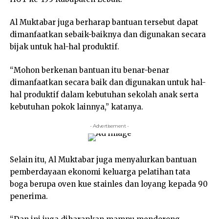
Al Muktabar juga berharap bantuan tersebut dapat
dimanfaatkan sebaik-baiknya dan digunakan secara
bijak untuk hal-hal produktif.
“Mohon berkenan bantuan itu benar-benar
dimanfaatkan secara baik dan digunakan untuk hal-
hal produktif dalam kebutuhan sekolah anak serta
kebutuhan pokok lainnya,” katanya.
- Advertisement -
Selain itu, Al Muktabar juga menyalurkan bantuan
pemberdayaan ekonomi keluarga pelatihan tata
boga berupa oven kue stainles dan loyang kepada 90
penerima.