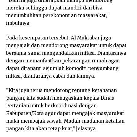
“Dan ini juga diharapkan mampu mendorong
mereka sehingga dapat mandiri dan bisa
menumbuhkan perekonomian masyarakat,”
imbuhnya.
Pada kesempatan tersebut, Al Muktabar juga
mengajak dan mendorong masyarakat untuk dapat
bersama-sama mengendalikan inflasi. Diantaranya
dengan memanfaatkan pekarangan rumah agar
dapat ditanami sejumlah komoditi penyumbang
inflasi, diantaranya cabai dan lainnya.
“Kita juga terus mendorong tentang ketahanan
pangan, kita sudah menugaskan kepala Dinas
Pertanian untuk berkoordinasi dengan
Kabupaten/Kota agar dapat mengajak masyarakat
mulai membajak sawah. Mudah-mudahan ketahan
pangan kita akan tetap kuat,” jelasnya.