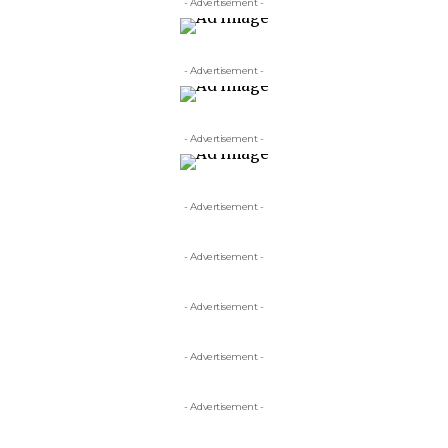
- Advertisement -
- Advertisement -
- Advertisement -
- Advertisement -
- Advertisement -
- Advertisement -
- Advertisement -
- Advertisement -