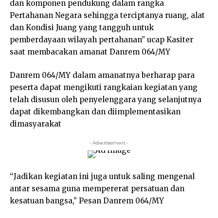
dan komponen pendukung dalam rangka
Pertahanan Negara sehingga terciptanya ruang, alat
dan Kondisi Juang yang tangguh untuk
pemberdayaan wilayah pertahanan” ucap Kasiter
saat membacakan amanat Danrem 064/MY
Danrem 064/MY dalam amanatnya berharap para
peserta dapat mengikuti rangkaian kegiatan yang
telah disusun oleh penyelenggara yang selanjutnya
dapat dikembangkan dan diimplementasikan
dimasyarakat
- Advertisement -
“Jadikan kegiatan ini juga untuk saling mengenal
antar sesama guna mempererat persatuan dan
kesatuan bangsa,” Pesan Danrem 064/MY