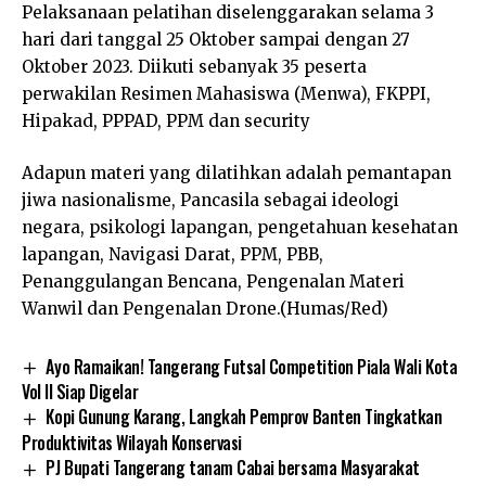
Pelaksanaan pelatihan diselenggarakan selama 3
hari dari tanggal 25 Oktober sampai dengan 27
Oktober 2023. Diikuti sebanyak 35 peserta
perwakilan Resimen Mahasiswa (Menwa), FKPPI,
Hipakad, PPPAD, PPM dan security
Adapun materi yang dilatihkan adalah pemantapan
jiwa nasionalisme, Pancasila sebagai ideologi
negara, psikologi lapangan, pengetahuan kesehatan
lapangan, Navigasi Darat, PPM, PBB,
Penanggulangan Bencana, Pengenalan Materi
Wanwil dan Pengenalan Drone.(Humas/Red)
Ayo Ramaikan! Tangerang Futsal Competition Piala Wali Kota
Vol II Siap Digelar
Kopi Gunung Karang, Langkah Pemprov Banten Tingkatkan
Produktivitas Wilayah Konservasi
PJ Bupati Tangerang tanam Cabai bersama Masyarakat