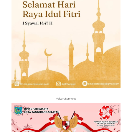
- Advertisement -