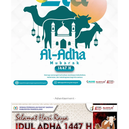
- Advertisement -