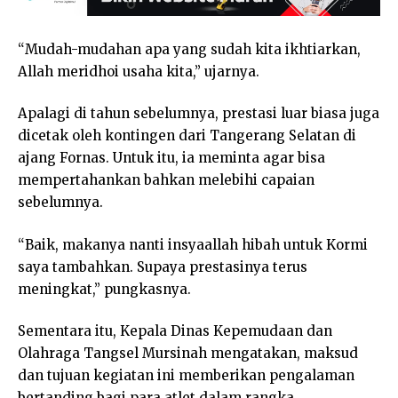
“Mudah-mudahan apa yang sudah kita ikhtiarkan,
Allah meridhoi usaha kita,” ujarnya.
Apalagi di tahun sebelumnya, prestasi luar biasa juga
dicetak oleh kontingen dari Tangerang Selatan di
ajang Fornas. Untuk itu, ia meminta agar bisa
mempertahankan bahkan melebihi capaian
sebelumnya.
“Baik, makanya nanti insyaallah hibah untuk Kormi
saya tambahkan. Supaya prestasinya terus
meningkat,” pungkasnya.
Sementara itu, Kepala Dinas Kepemudaan dan
Olahraga Tangsel Mursinah mengatakan, maksud
dan tujuan kegiatan ini memberikan pengalaman
bertanding bagi para atlet dalam rangka