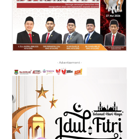
- Advertisement -