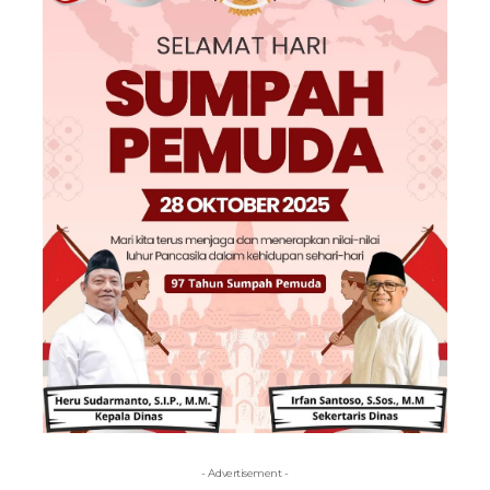
- Advertisement -