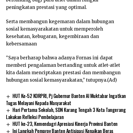
peningkatan prestasi yang optimal.
Serta membangun kegemaran dalam hubungan
sosial kemasyarakatan untuk memperoleh
kesehatan, kebugaran, kegembiraan dan
kebersamaan
“Saya berharap bahwa adanya Fornas ini dapat
memberi pengalaman bertanding untuk atlet-atlet
kita dalam menciptakan prestasi dan membangun
hubungan sosial kemasyarakatan,” tutupnya.(Ad)
HUT Ke-52 KORPRI, Pj Gubernur Banten Al Muktabar Ingatkan
Tugas Melayani Kepada Masyarakat
Hari Pertama Sekolah, SDN Karang Tengah 3 Kota Tangerang
Lakukan Refleksi Pembelajaran
HUT ke-23, Kemendagri Apresiasi Kinerja Provinsi Banten
Ini Langkah Pemprov Banten Antisipasi Kenaikan Beras