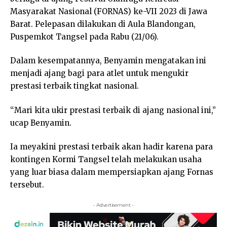
Masyarakat Nasional (FORNAS) ke-VII 2023 di Jawa
Barat. Pelepasan dilakukan di Aula Blandongan,
Puspemkot Tangsel pada Rabu (21/06).
Dalam kesempatannya, Benyamin mengatakan ini
menjadi ajang bagi para atlet untuk mengukir
prestasi terbaik tingkat nasional.
“Mari kita ukir prestasi terbaik di ajang nasional ini,”
ucap Benyamin.
Ia meyakini prestasi terbaik akan hadir karena para
kontingen Kormi Tangsel telah melakukan usaha
yang luar biasa dalam mempersiapkan ajang Fornas
tersebut.
- Advertisement -