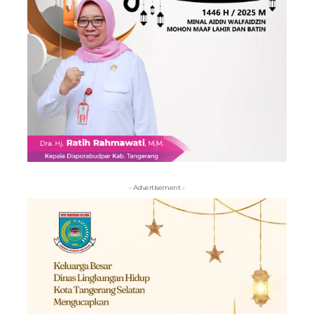
- Advertisement -