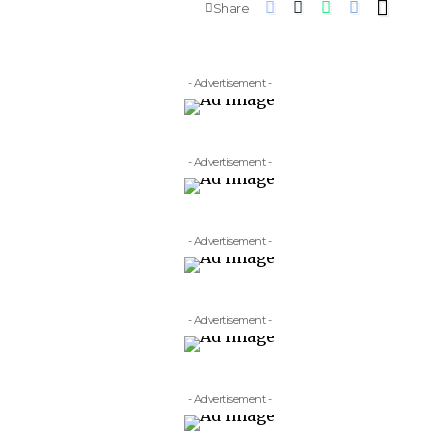
Share
- Advertisement -
- Advertisement -
- Advertisement -
- Advertisement -
- Advertisement -