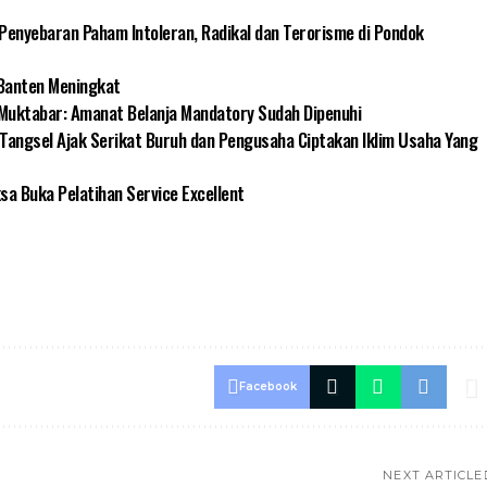
Penyebaran Paham Intoleran, Radikal dan Terorisme di Pondok
 Banten Meningkat
Muktabar: Amanat Belanja Mandatory Sudah Dipenuhi
Tangsel Ajak Serikat Buruh dan Pengusaha Ciptakan Iklim Usaha Yang
sa Buka Pelatihan Service Excellent
Facebook
NEXT ARTICLE