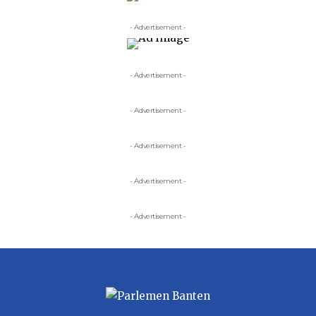
- Advertisement -
- Advertisement -
- Advertisement -
- Advertisement -
- Advertisement -
- Advertisement -