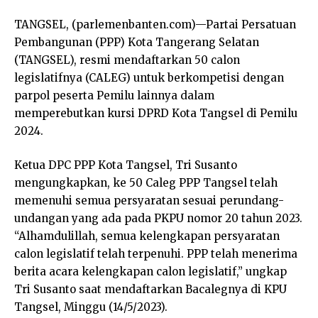
TANGSEL, (parlemenbanten.com)—Partai Persatuan
Pembangunan (PPP) Kota Tangerang Selatan
(TANGSEL), resmi mendaftarkan 50 calon
legislatifnya (CALEG) untuk berkompetisi dengan
parpol peserta Pemilu lainnya dalam
memperebutkan kursi DPRD Kota Tangsel di Pemilu
2024.
Ketua DPC PPP Kota Tangsel, Tri Susanto
mengungkapkan, ke 50 Caleg PPP Tangsel telah
memenuhi semua persyaratan sesuai perundang-
undangan yang ada pada PKPU nomor 20 tahun 2023.
“Alhamdulillah, semua kelengkapan persyaratan
calon legislatif telah terpenuhi. PPP telah menerima
berita acara kelengkapan calon legislatif,” ungkap
Tri Susanto saat mendaftarkan Bacalegnya di KPU
Tangsel, Minggu (14/5/2023).