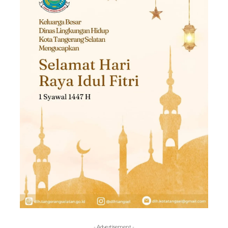
- Advertisement -