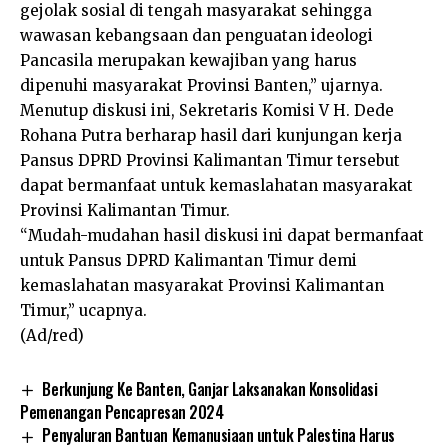
gejolak sosial di tengah masyarakat sehingga
wawasan kebangsaan dan penguatan ideologi
Pancasila merupakan kewajiban yang harus
dipenuhi masyarakat Provinsi Banten,” ujarnya.
Menutup diskusi ini, Sekretaris Komisi V H. Dede
Rohana Putra berharap hasil dari kunjungan kerja
Pansus DPRD Provinsi Kalimantan Timur tersebut
dapat bermanfaat untuk kemaslahatan masyarakat
Provinsi Kalimantan Timur.
“Mudah-mudahan hasil diskusi ini dapat bermanfaat
untuk Pansus DPRD Kalimantan Timur demi
kemaslahatan masyarakat Provinsi Kalimantan
Timur,” ucapnya.
(Ad/red)
Berkunjung Ke Banten, Ganjar Laksanakan Konsolidasi
Pemenangan Pencapresan 2024
Penyaluran Bantuan Kemanusiaan untuk Palestina Harus