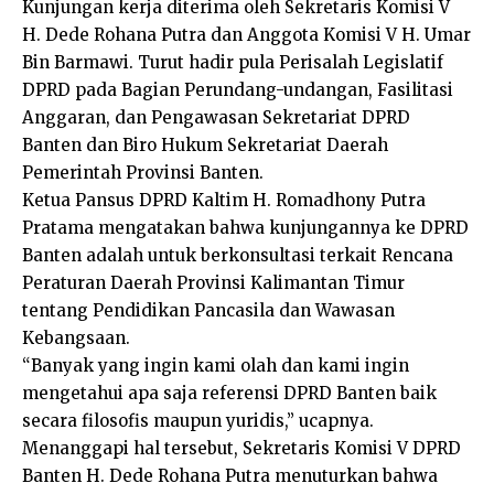
Kunjungan kerja diterima oleh Sekretaris Komisi V
H. Dede Rohana Putra dan Anggota Komisi V H. Umar
Bin Barmawi. Turut hadir pula Perisalah Legislatif
DPRD pada Bagian Perundang-undangan, Fasilitasi
Anggaran, dan Pengawasan Sekretariat DPRD
Banten dan Biro Hukum Sekretariat Daerah
Pemerintah Provinsi Banten.
Ketua Pansus DPRD Kaltim H. Romadhony Putra
Pratama mengatakan bahwa kunjungannya ke DPRD
Banten adalah untuk berkonsultasi terkait Rencana
Peraturan Daerah Provinsi Kalimantan Timur
tentang Pendidikan Pancasila dan Wawasan
Kebangsaan.
“Banyak yang ingin kami olah dan kami ingin
mengetahui apa saja referensi DPRD Banten baik
secara filosofis maupun yuridis,” ucapnya.
Menanggapi hal tersebut, Sekretaris Komisi V DPRD
Banten H. Dede Rohana Putra menuturkan bahwa