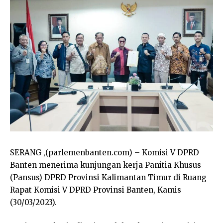
SERANG ,(parlemenbanten.com) – Komisi V DPRD
Banten menerima kunjungan kerja Panitia Khusus
(Pansus) DPRD Provinsi Kalimantan Timur di Ruang
Rapat Komisi V DPRD Provinsi Banten, Kamis
(30/03/2023).