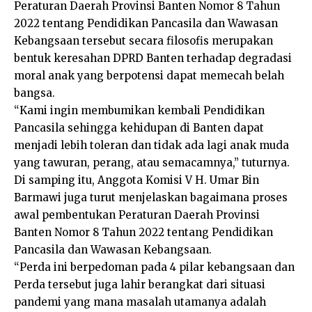
Peraturan Daerah Provinsi Banten Nomor 8 Tahun
2022 tentang Pendidikan Pancasila dan Wawasan
Kebangsaan tersebut secara filosofis merupakan
bentuk keresahan DPRD Banten terhadap degradasi
moral anak yang berpotensi dapat memecah belah
bangsa.
“Kami ingin membumikan kembali Pendidikan
Pancasila sehingga kehidupan di Banten dapat
menjadi lebih toleran dan tidak ada lagi anak muda
yang tawuran, perang, atau semacamnya,” tuturnya.
Di samping itu, Anggota Komisi V H. Umar Bin
Barmawi juga turut menjelaskan bagaimana proses
awal pembentukan Peraturan Daerah Provinsi
Banten Nomor 8 Tahun 2022 tentang Pendidikan
Pancasila dan Wawasan Kebangsaan.
“Perda ini berpedoman pada 4 pilar kebangsaan dan
Perda tersebut juga lahir berangkat dari situasi
pandemi yang mana masalah utamanya adalah