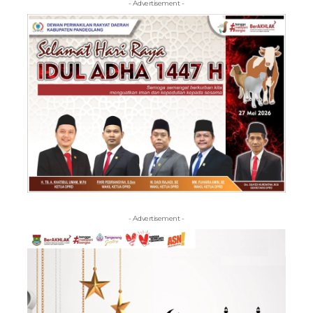
- Advertisement -
- Advertisement -