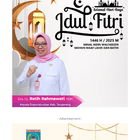
- Advertisement -