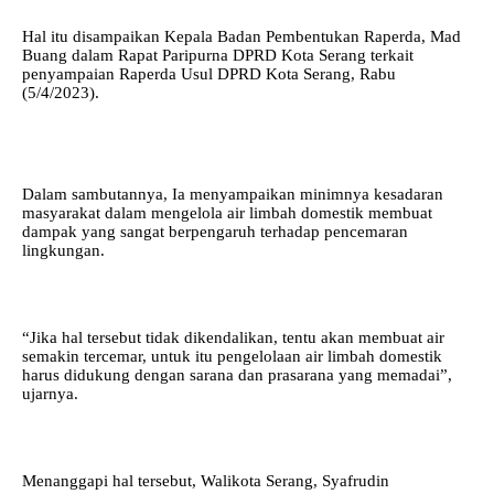
Hal itu disampaikan Kepala Badan Pembentukan Raperda, Mad
Buang dalam Rapat Paripurna DPRD Kota Serang terkait
penyampaian Raperda Usul DPRD Kota Serang, Rabu
(5/4/2023).
Dalam sambutannya, Ia menyampaikan minimnya kesadaran
masyarakat dalam mengelola air limbah domestik membuat
dampak yang sangat berpengaruh terhadap pencemaran
lingkungan.
“Jika hal tersebut tidak dikendalikan, tentu akan membuat air
semakin tercemar, untuk itu pengelolaan air limbah domestik
harus didukung dengan sarana dan prasarana yang memadai”,
ujarnya.
Menanggapi hal tersebut, Walikota Serang, Syafrudin