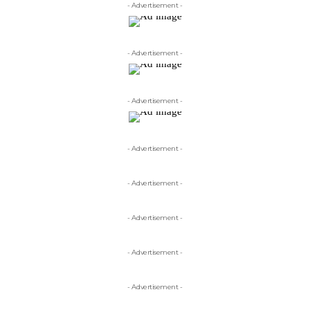
- Advertisement -
- Advertisement -
- Advertisement -
- Advertisement -
- Advertisement -
- Advertisement -
- Advertisement -
- Advertisement -