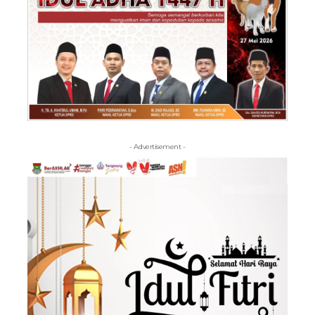
- Advertisement -