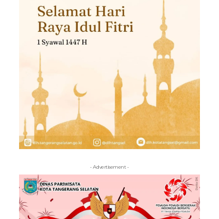
- Advertisement -