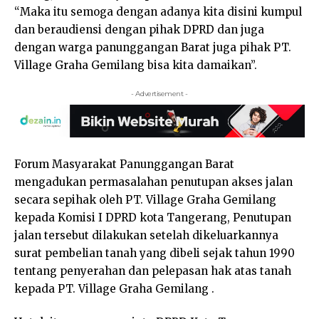
“Maka itu semoga dengan adanya kita disini kumpul
dan beraudiensi dengan pihak DPRD dan juga
dengan warga panunggangan Barat juga pihak PT.
Village Graha Gemilang bisa kita damaikan”.
- Advertisement -
Forum Masyarakat Panunggangan Barat
mengadukan permasalahan penutupan akses jalan
secara sepihak oleh PT. Village Graha Gemilang
kepada Komisi I DPRD kota Tangerang, Penutupan
jalan tersebut dilakukan setelah dikeluarkannya
surat pembelian tanah yang dibeli sejak tahun 1990
tentang penyerahan dan pelepasan hak atas tanah
kepada PT. Village Graha Gemilang .