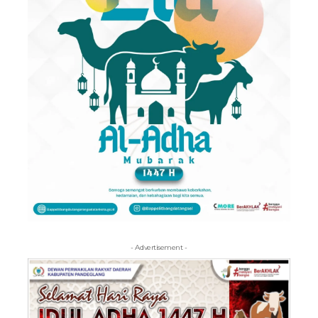
- Advertisement -