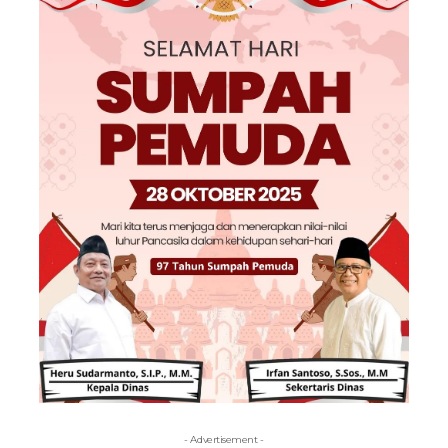
- Advertisement -