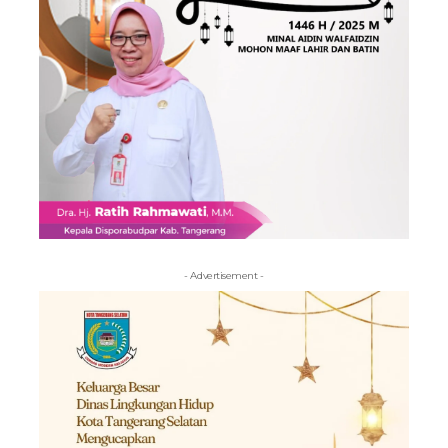
- Advertisement -