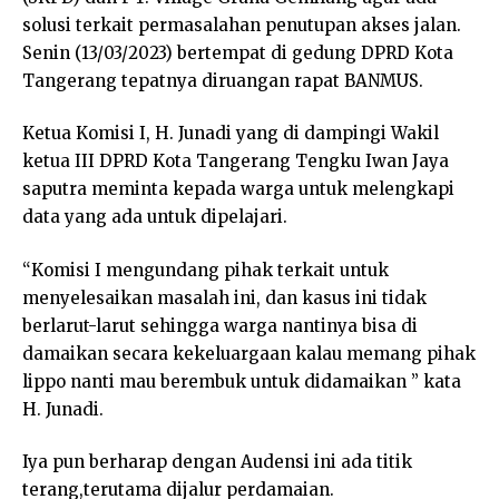
solusi terkait permasalahan penutupan akses jalan.
Senin (13/03/2023) bertempat di gedung DPRD Kota
Tangerang tepatnya diruangan rapat BANMUS.
Ketua Komisi I, H. Junadi yang di dampingi Wakil
ketua III DPRD Kota Tangerang Tengku Iwan Jaya
saputra meminta kepada warga untuk melengkapi
data yang ada untuk dipelajari.
“Komisi I mengundang pihak terkait untuk
menyelesaikan masalah ini, dan kasus ini tidak
berlarut-larut sehingga warga nantinya bisa di
damaikan secara kekeluargaan kalau memang pihak
lippo nanti mau berembuk untuk didamaikan ” kata
H. Junadi.
Iya pun berharap dengan Audensi ini ada titik
terang,terutama dijalur perdamaian.