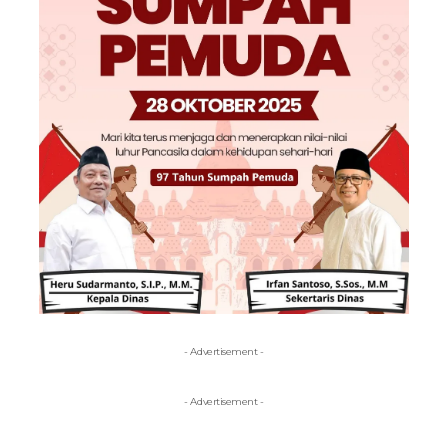
- Advertisement -
- Advertisement -