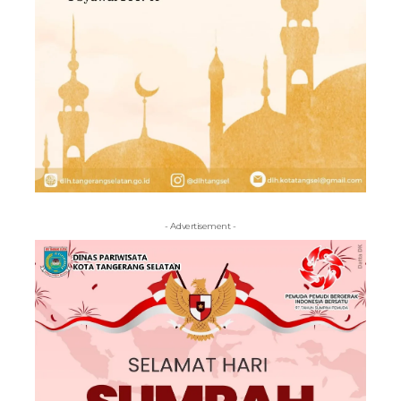
- Advertisement -