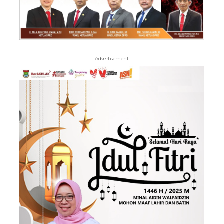
- Advertisement -