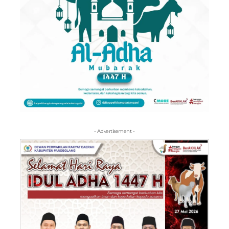
- Advertisement -