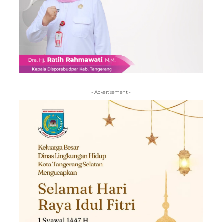
- Advertisement -