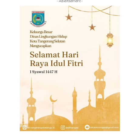
- Advertisement -