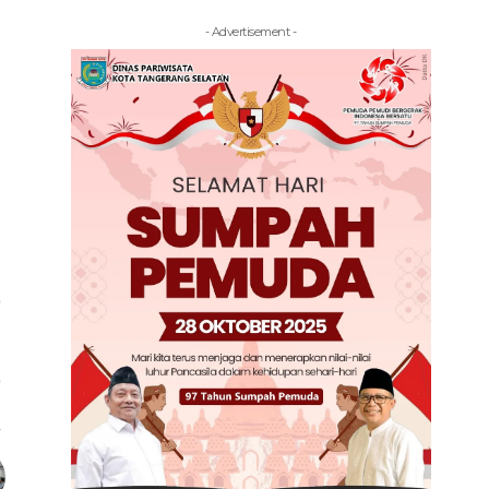
- Advertisement -