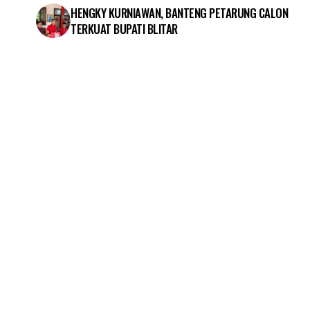
HENGKY KURNIAWAN, BANTENG PETARUNG CALON
TERKUAT BUPATI BLITAR