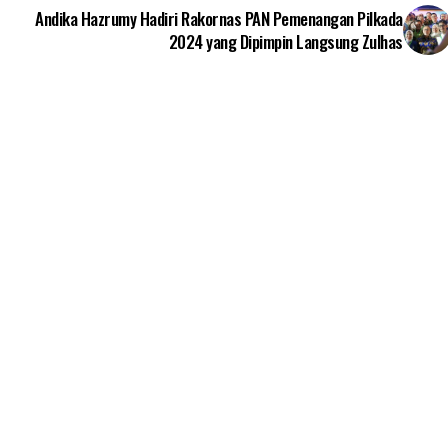
Andika Hazrumy Hadiri Rakornas PAN Pemenangan Pilkada
2024 yang Dipimpin Langsung Zulhas