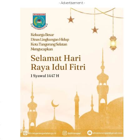
- Advertisement -