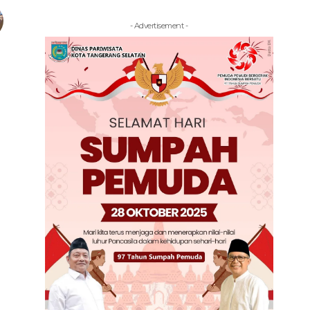
- Advertisement -