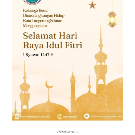
- Advertisement -