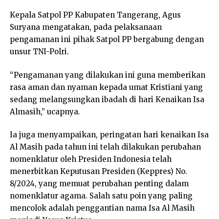
Kepala Satpol PP Kabupaten Tangerang, Agus
Suryana mengatakan, pada pelaksanaan
pengamanan ini pihak Satpol PP bergabung dengan
unsur TNI-Polri.
“Pengamanan yang dilakukan ini guna memberikan
rasa aman dan nyaman kepada umat Kristiani yang
sedang melangsungkan ibadah di hari Kenaikan Isa
Almasih,” ucapnya.
Ia juga menyampaikan, peringatan hari kenaikan Isa
Al Masih pada tahun ini telah dilakukan perubahan
nomenklatur oleh Presiden Indonesia telah
menerbitkan Keputusan Presiden (Keppres) No.
8/2024, yang memuat perubahan penting dalam
nomenklatur agama. Salah satu poin yang paling
mencolok adalah penggantian nama Isa Al Masih