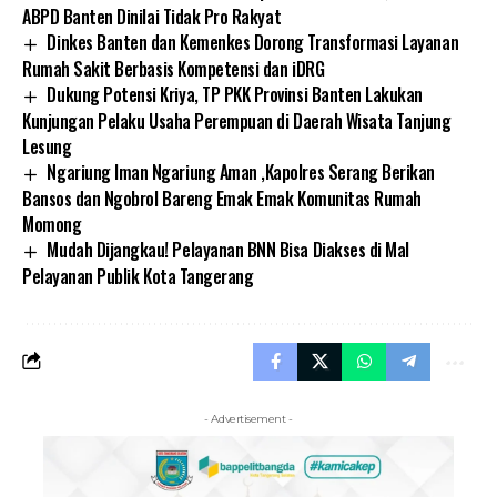
ABPD Banten Dinilai Tidak Pro Rakyat
Dinkes Banten dan Kemenkes Dorong Transformasi Layanan
Rumah Sakit Berbasis Kompetensi dan iDRG
Dukung Potensi Kriya, TP PKK Provinsi Banten Lakukan
Kunjungan Pelaku Usaha Perempuan di Daerah Wisata Tanjung
Lesung
Ngariung Iman Ngariung Aman ,Kapolres Serang Berikan
Bansos dan Ngobrol Bareng Emak Emak Komunitas Rumah
Momong
Mudah Dijangkau! Pelayanan BNN Bisa Diakses di Mal
Pelayanan Publik Kota Tangerang
- Advertisement -