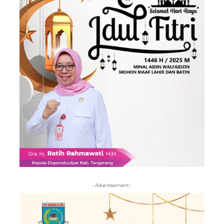
- Advertisement -