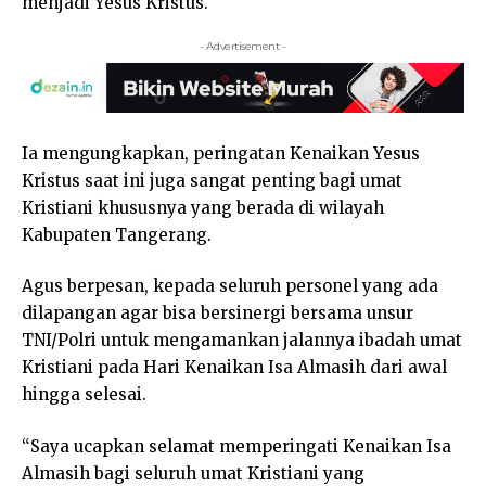
menjadi Yesus Kristus.
- Advertisement -
Ia mengungkapkan, peringatan Kenaikan Yesus
Kristus saat ini juga sangat penting bagi umat
Kristiani khususnya yang berada di wilayah
Kabupaten Tangerang.
Agus berpesan, kepada seluruh personel yang ada
dilapangan agar bisa bersinergi bersama unsur
TNI/Polri untuk mengamankan jalannya ibadah umat
Kristiani pada Hari Kenaikan Isa Almasih dari awal
hingga selesai.
“Saya ucapkan selamat memperingati Kenaikan Isa
Almasih bagi seluruh umat Kristiani yang