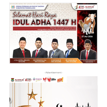
- Advertisement -