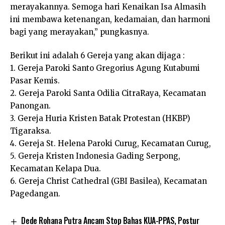
merayakannya. Semoga hari Kenaikan Isa Almasih
ini membawa ketenangan, kedamaian, dan harmoni
bagi yang merayakan,” pungkasnya.
Berikut ini adalah 6 Gereja yang akan dijaga :
1. Gereja Paroki Santo Gregorius Agung Kutabumi
Pasar Kemis.
2. Gereja Paroki Santa Odilia CitraRaya, Kecamatan
Panongan.
3. Gereja Huria Kristen Batak Protestan (HKBP)
Tigaraksa.
4. Gereja St. Helena Paroki Curug, Kecamatan Curug,
5. Gereja Kristen Indonesia Gading Serpong,
Kecamatan Kelapa Dua.
6. Gereja Christ Cathedral (GBI Basilea), Kecamatan
Pagedangan.
Dede Rohana Putra Ancam Stop Bahas KUA-PPAS, Postur