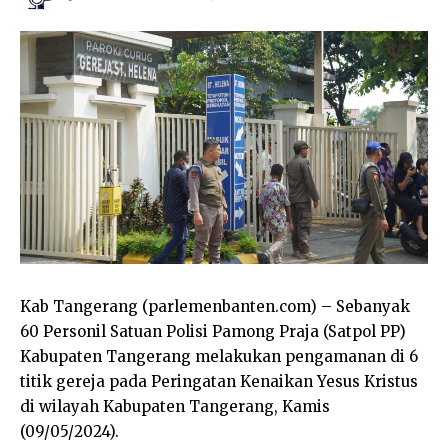
Kab Tangerang (parlemenbanten.com) – Sebanyak
60 Personil Satuan Polisi Pamong Praja (Satpol PP)
Kabupaten Tangerang melakukan pengamanan di 6
titik gereja pada Peringatan Kenaikan Yesus Kristus
di wilayah Kabupaten Tangerang, Kamis
(09/05/2024).