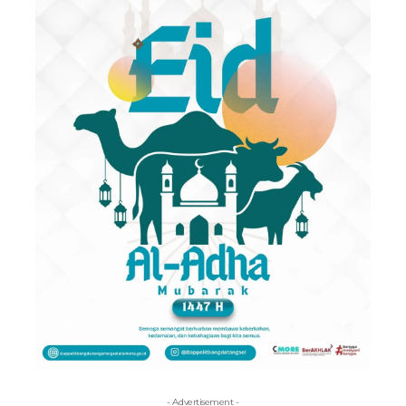
- Advertisement -