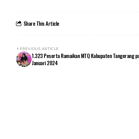
Share This Article
PREVIOUS ARTICLE
1.323 Peserta Ramaikan MTQ Kabupaten Tangerang p
Januari 2024