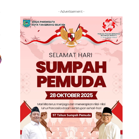
- Advertisement -