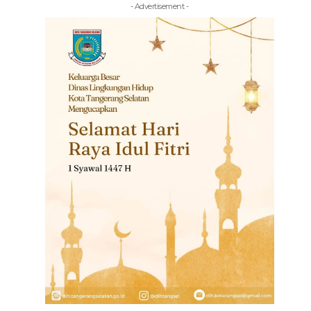
- Advertisement -