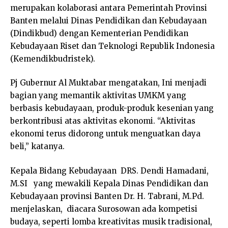
merupakan kolaborasi antara Pemerintah Provinsi
Banten melalui Dinas Pendidikan dan Kebudayaan
(Dindikbud) dengan Kementerian Pendidikan
Kebudayaan Riset dan Teknologi Republik Indonesia
(Kemendikbudristek).
Pj Gubernur Al Muktabar mengatakan, Ini menjadi
bagian yang memantik aktivitas UMKM yang
berbasis kebudayaan, produk-produk kesenian yang
berkontribusi atas aktivitas ekonomi. “Aktivitas
ekonomi terus didorong untuk menguatkan daya
beli,” katanya.
Kepala Bidang Kebudayaan DRS. Dendi Hamadani,
M.SI yang mewakili Kepala Dinas Pendidikan dan
Kebudayaan provinsi Banten Dr. H. Tabrani, M.Pd.
menjelaskan, diacara Surosowan ada kompetisi
budaya, seperti lomba kreativitas musik tradisional,