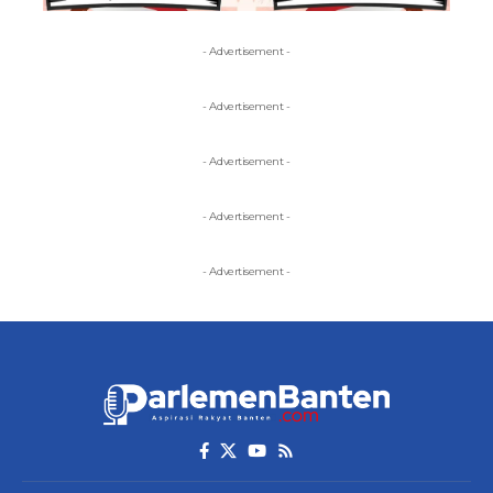
- Advertisement -
- Advertisement -
- Advertisement -
- Advertisement -
- Advertisement -