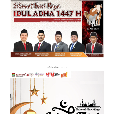
- Advertisement -