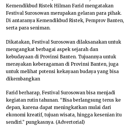
Kemendikbud Ristek Hilman Farid mengatakan
Festival Surosowan merupakan gelaran para pihak.
Di antaranya Kemendikbud Ristek, Pemprov Banten,
serta para seniman.
Dikatakan, Festival Surosowan dilaksanakan untuk
mengangkat berbagai aspek sejarah dan
kebudayaan di Provinsi Banten. Tujuannya untuk
merayakan keberagaman di Provinsi Banten, juga
untuk melihat potensi kekayaan budaya yang bisa
dikembangkan
Farid berharap, Festival Surosowan bisa menjadi
kegiatan rutin tahunan. “Bisa berlangsung terus ke
depan, karena dapat meningkatkan mulai dari
ekonomi kreatif, tujuan wisata, hingga kesenian itu
sendiri.” pungkasnya. (Advertorial)