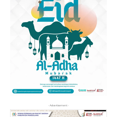
- Advertisement -