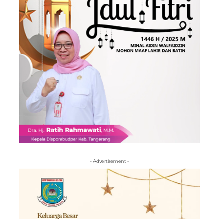
- Advertisement -