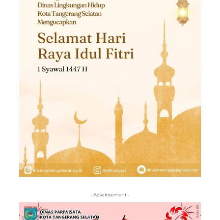
- Advertisement -