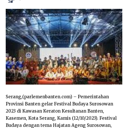
Serang,(parlemenbanten.com) – Pemerintahan
Provinsi Banten gelar Festival Budaya Surosowan
2023 di Kawasan Keraton Kesultanan Banten,
Kasemen, Kota Serang, Kamis (12/10/2023). Festival
Budaya dengan tema Hajatan Ageng Surosowan,