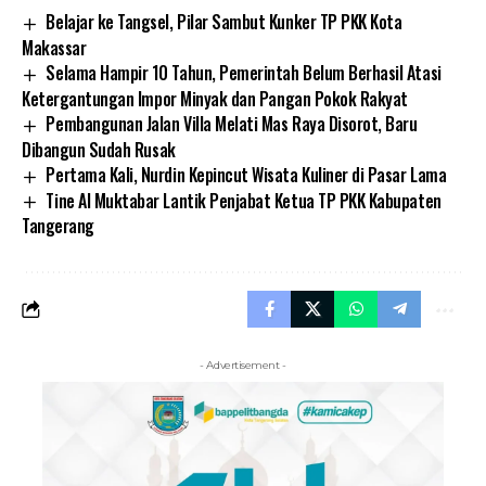
Belajar ke Tangsel, Pilar Sambut Kunker TP PKK Kota
Makassar
Selama Hampir 10 Tahun, Pemerintah Belum Berhasil Atasi
Ketergantungan Impor Minyak dan Pangan Pokok Rakyat
Pembangunan Jalan Villa Melati Mas Raya Disorot, Baru
Dibangun Sudah Rusak
Pertama Kali, Nurdin Kepincut Wisata Kuliner di Pasar Lama
Tine Al Muktabar Lantik Penjabat Ketua TP PKK Kabupaten
Tangerang
- Advertisement -