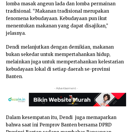
lomba masak angeun lada dan lomba permainan
tradisional. “Makanan tradisional merupakan
fenomena kebudayaan. Kebudayaan pun ikut
menentukan makanan yang dapat disajikan,”
jelasnya.
Dendi melanjutkan dengan demikian, makanan
bukan sekedar untuk mempertahankan hidup,
melainkan juga untuk mempertahankan kelestarian
kebudayaan lokal di setiap daerah se-provinsi
Banten.
- Advertisement -
Dalam kesempatan itu, Dendi juga memaparkan
bahwa saat ini Pemprov Banten bersama DPRD