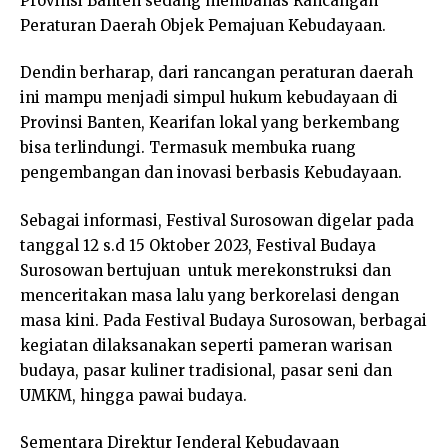
Provinsi Banten sedang membahas Rancangan
Peraturan Daerah Objek Pemajuan Kebudayaan.
Dendin berharap, dari rancangan peraturan daerah
ini mampu menjadi simpul hukum kebudayaan di
Provinsi Banten, Kearifan lokal yang berkembang
bisa terlindungi. Termasuk membuka ruang
pengembangan dan inovasi berbasis Kebudayaan.
Sebagai informasi, Festival Surosowan digelar pada
tanggal 12 s.d 15 Oktober 2023, Festival Budaya
Surosowan bertujuan untuk merekonstruksi dan
menceritakan masa lalu yang berkorelasi dengan
masa kini. Pada Festival Budaya Surosowan, berbagai
kegiatan dilaksanakan seperti pameran warisan
budaya, pasar kuliner tradisional, pasar seni dan
UMKM, hingga pawai budaya.
Sementara Direktur Jenderal Kebudayaan