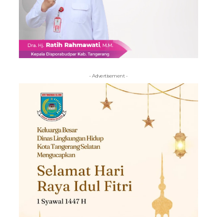
- Advertisement -