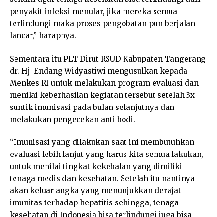
penyakit infeksi menular, jika mereka semua
terlindungi maka proses pengobatan pun berjalan
lancar,” harapnya.
Sementara itu PLT Dirut RSUD Kabupaten Tangerang
dr. Hj. Endang Widyastiwi mengusulkan kepada
Menkes RI untuk melakukan program evaluasi dan
menilai keberhasilan kegiatan tersebut setelah 3x
suntik imunisasi pada bulan selanjutnya dan
melakukan pengecekan anti bodi.
“Imunisasi yang dilakukan saat ini membutuhkan
evaluasi lebih lanjut yang harus kita semua lakukan,
untuk menilai tingkat kekebalan yang dimiliki
tenaga medis dan kesehatan. Setelah itu nantinya
akan keluar angka yang menunjukkan derajat
imunitas terhadap hepatitis sehingga, tenaga
kesehatan di Indonesia bisa terlindungi juga bisa