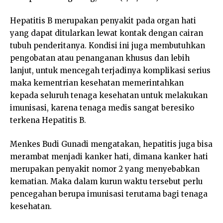
Hepatitis B merupakan penyakit pada organ hati
yang dapat ditularkan lewat kontak dengan cairan
tubuh penderitanya. Kondisi ini juga membutuhkan
pengobatan atau penanganan khusus dan lebih
lanjut, untuk mencegah terjadinya komplikasi serius
maka kementrian kesehatan memerintahkan
kepada seluruh tenaga kesehatan untuk melakukan
imunisasi, karena tenaga medis sangat beresiko
terkena Hepatitis B.
Menkes Budi Gunadi mengatakan, hepatitis juga bisa
merambat menjadi kanker hati, dimana kanker hati
merupakan penyakit nomor 2 yang menyebabkan
kematian. Maka dalam kurun waktu tersebut perlu
pencegahan berupa imunisasi terutama bagi tenaga
kesehatan.