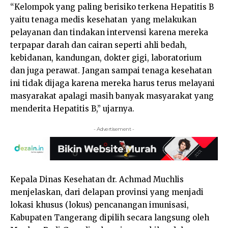
“Kelompok yang paling berisiko terkena Hepatitis B
yaitu tenaga medis kesehatan yang melakukan
pelayanan dan tindakan intervensi karena mereka
terpapar darah dan cairan seperti ahli bedah,
kebidanan, kandungan, dokter gigi, laboratorium
dan juga perawat. Jangan sampai tenaga kesehatan
ini tidak dijaga karena mereka harus terus melayani
masyarakat apalagi masih banyak masyarakat yang
menderita Hepatitis B,” ujarnya.
- Advertisement -
Kepala Dinas Kesehatan dr. Achmad Muchlis
menjelaskan, dari delapan provinsi yang menjadi
lokasi khusus (lokus) pencanangan imunisasi,
Kabupaten Tangerang dipilih secara langsung oleh