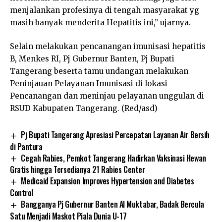
menjalankan profesinya di tengah masyarakat yg
masih banyak menderita Hepatitis ini,” ujarnya.
Selain melakukan pencanangan imunisasi hepatitis
B, Menkes RI, Pj Gubernur Banten, Pj Bupati
Tangerang beserta tamu undangan melakukan
Peninjauan Pelayanan Imunisasi di lokasi
Pencanangan dan meninjau pelayanan unggulan di
RSUD Kabupaten Tangerang. (Red/asd)
Pj Bupati Tangerang Apresiasi Percepatan Layanan Air Bersih
di Pantura
Cegah Rabies, Pemkot Tangerang Hadirkan Vaksinasi Hewan
Gratis hingga Tersedianya 21 Rabies Center
Medicaid Expansion Improves Hypertension and Diabetes
Control
Bangganya Pj Gubernur Banten Al Muktabar, Badak Bercula
Satu Menjadi Maskot Piala Dunia U-17