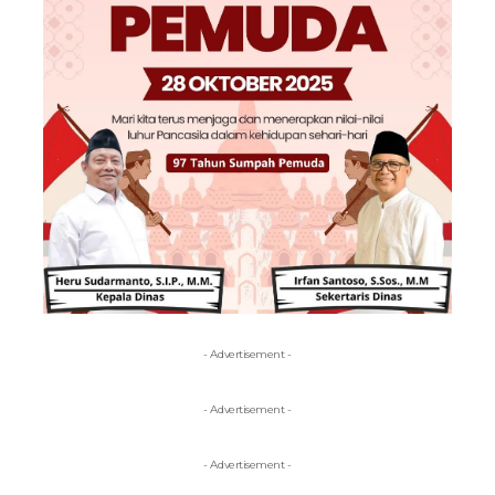
- Advertisement -
- Advertisement -
- Advertisement -