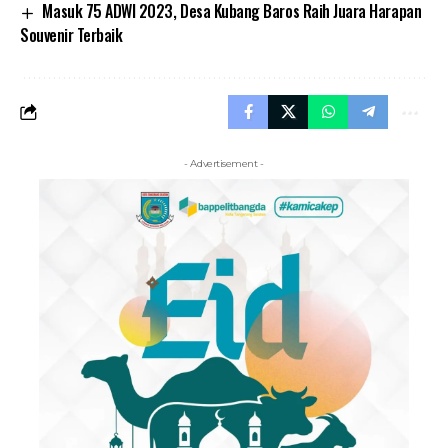
Masuk 75 ADWI 2023, Desa Kubang Baros Raih Juara Harapan
Souvenir Terbaik
- Advertisement -