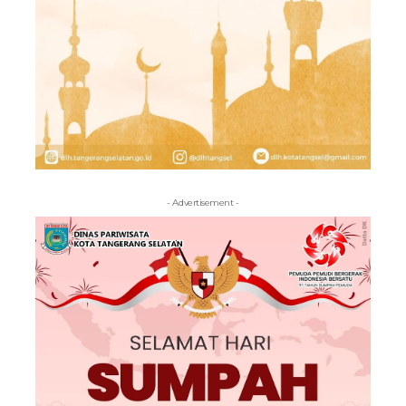
- Advertisement -