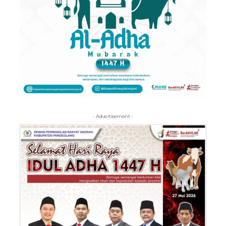
- Advertisement -