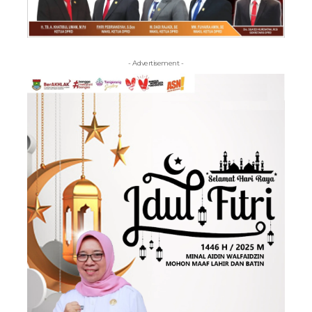
- Advertisement -