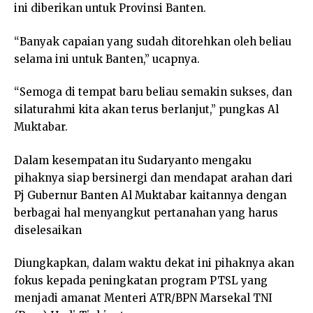
ini diberikan untuk Provinsi Banten.
“Banyak capaian yang sudah ditorehkan oleh beliau
selama ini untuk Banten,” ucapnya.
“Semoga di tempat baru beliau semakin sukses, dan
silaturahmi kita akan terus berlanjut,” pungkas Al
Muktabar.
Dalam kesempatan itu Sudaryanto mengaku
pihaknya siap bersinergi dan mendapat arahan dari
Pj Gubernur Banten Al Muktabar kaitannya dengan
berbagai hal menyangkut pertanahan yang harus
diselesaikan
Diungkapkan, dalam waktu dekat ini pihaknya akan
fokus kepada peningkatan program PTSL yang
menjadi amanat Menteri ATR/BPN Marsekal TNI