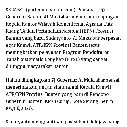
SERANG, (parlemenbanten.com)-
Penjabat (Pj)
Gubernur Banten Al Muktabar menerima kunjungan
Kepala Kantor Wilayah Kementerian Agraria Tata
Ruang/Badan Pertanahan Nasional (BPN) Provinsi
Banten yang baru, Sudaryanto. Al Muktabar berpesan
agar Kanwil ATR/BPN Provinsi Banten terus
meningkatkan pelayanan Program Pendaftaran
Tanah Sistematis Lengkap (PTSL) yang sangat
ditunggu masyarakat Banten.
Hal itu diungkapkan Pj Gubernur Al Muktabar seusai
menerima kunjungan silaturahmi Kepala Kanwil
ATR/BPN Provinsi Banten yang baru di Pendopo
Gubernur Banten, KP3B Curug, Kota Serang, Senin
(05/06/2023).
Sudaryanto menggantikan posisi Rudi Rubijaya yang