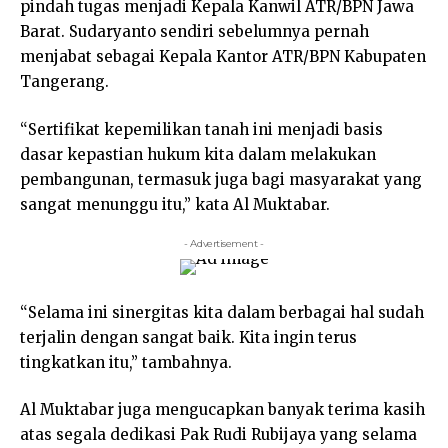
pindah tugas menjadi Kepala Kanwil ATR/BPN Jawa
Barat. Sudaryanto sendiri sebelumnya pernah
menjabat sebagai Kepala Kantor ATR/BPN Kabupaten
Tangerang.
“Sertifikat kepemilikan tanah ini menjadi basis
dasar kepastian hukum kita dalam melakukan
pembangunan, termasuk juga bagi masyarakat yang
sangat menunggu itu,” kata Al Muktabar.
- Advertisement -
“Selama ini sinergitas kita dalam berbagai hal sudah
terjalin dengan sangat baik. Kita ingin terus
tingkatkan itu,” tambahnya.
Al Muktabar juga mengucapkan banyak terima kasih
atas segala dedikasi Pak Rudi Rubijaya yang selama