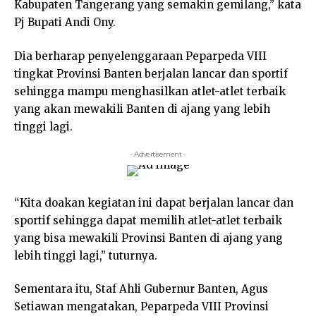
Kabupaten Tangerang yang semakin gemilang,” kata
Pj Bupati Andi Ony.
Dia berharap penyelenggaraan Peparpeda VIII
tingkat Provinsi Banten berjalan lancar dan sportif
sehingga mampu menghasilkan atlet-atlet terbaik
yang akan mewakili Banten di ajang yang lebih
tinggi lagi.
- Advertisement -
“Kita doakan kegiatan ini dapat berjalan lancar dan
sportif sehingga dapat memilih atlet-atlet terbaik
yang bisa mewakili Provinsi Banten di ajang yang
lebih tinggi lagi,” tuturnya.
Sementara itu, Staf Ahli Gubernur Banten, Agus
Setiawan mengatakan, Peparpeda VIII Provinsi