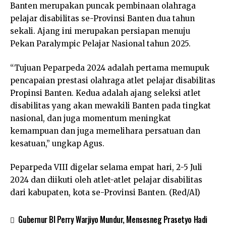
Banten merupakan puncak pembinaan olahraga
pelajar disabilitas se-Provinsi Banten dua tahun
sekali. Ajang ini merupakan persiapan menuju
Pekan Paralympic Pelajar Nasional tahun 2025.
“Tujuan Peparpeda 2024 adalah pertama memupuk
pencapaian prestasi olahraga atlet pelajar disabilitas
Propinsi Banten. Kedua adalah ajang seleksi atlet
disabilitas yang akan mewakili Banten pada tingkat
nasional, dan juga momentum meningkat
kemampuan dan juga memelihara persatuan dan
kesatuan,” ungkap Agus.
Peparpeda VIII digelar selama empat hari, 2-5 Juli
2024 dan diikuti oleh atlet-atlet pelajar disabilitas
dari kabupaten, kota se-Provinsi Banten. (Red/Al)
Gubernur BI Perry Warjiyo Mundur, Mensesneg Prasetyo Hadi