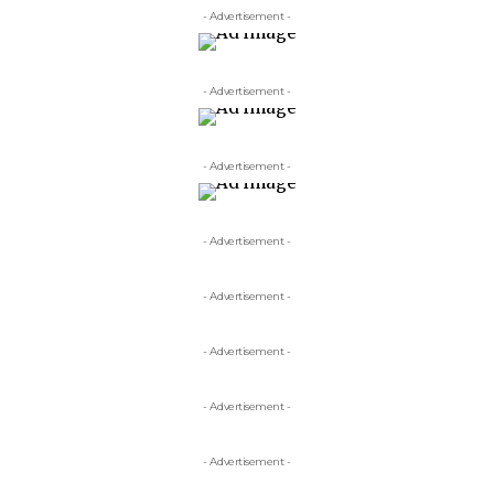
- Advertisement -
- Advertisement -
- Advertisement -
- Advertisement -
- Advertisement -
- Advertisement -
- Advertisement -
- Advertisement -