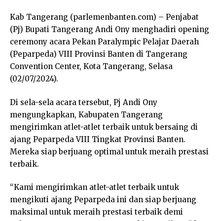
Kab Tangerang (parlemenbanten.com) – Penjabat
(Pj) Bupati Tangerang Andi Ony menghadiri opening
ceremony acara Pekan Paralympic Pelajar Daerah
(Peparpeda) VIII Provinsi Banten di Tangerang
Convention Center, Kota Tangerang, Selasa
(02/07/2024).
Di sela-sela acara tersebut, Pj Andi Ony
mengungkapkan, Kabupaten Tangerang
mengirimkan atlet-atlet terbaik untuk bersaing di
ajang Peparpeda VIII Tingkat Provinsi Banten.
Mereka siap berjuang optimal untuk meraih prestasi
terbaik.
“Kami mengirimkan atlet-atlet terbaik untuk
mengikuti ajang Peparpeda ini dan siap berjuang
maksimal untuk meraih prestasi terbaik demi