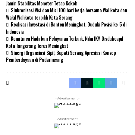
Jamin Stabilitas Moneter Tetap Kokoh
Sinkronisasi Visi dan Misi 100 hari kerja bersama Walikota dan
Wakil Walikota terpilih Kota Serang
Realisasi Investasi di Banten Meningkat, Duduki Posisi ke-5 di
Indonesia
Komitmen Hadirkan Pelayanan Terbaik, Nilai IKM Disdukcapil
Kota Tangerang Terus Meningkat
Sinergi Organsiasi Sipil, Bupati Serang Apresiasi Konsep
Pemberdayaan di Padarincang
- Advertisement -
- Advertisement -