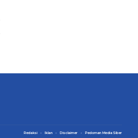
Redaksi
Iklan
Disclaimer
Pedoman Media Siber