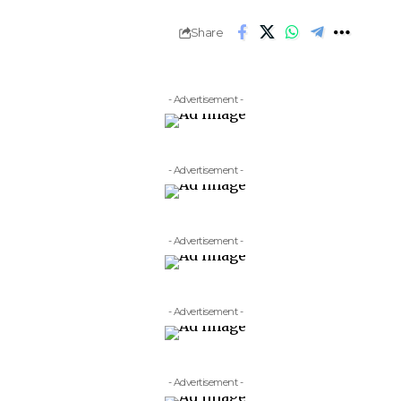
Share
- Advertisement -
- Advertisement -
- Advertisement -
- Advertisement -
- Advertisement -