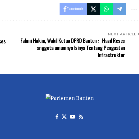
Facebook
NEXT ARTICLE
Fahmi Hakim, Wakil Ketua DPRD Banten : Hasil Reses
ses
anggota umumnya Isinya Tentang Penguatan
Infrastruktur