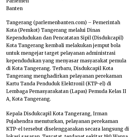
Tangerang (parlemenbanten.com) – Pemerintah
Kota (Pemkot) Tangerang melalui Dinas
Kependudukan dan Pencatatan Sipil (Disdukcapil)
Kota Tangerang kembali melakukan jemput bola
untuk mengejar target pelayanan administrasi
kependudukan yang menyasar masyarakat pemula
di Kota Tangerang. Terbaru, Disdukcapil Kota
Tangerang menghadirkan pelayanan perekaman
Kartu Tanda Penduduk Elektronil (KTP-el) di
Lembaga Pemasyarakatan (Lapas) Pemuda Kelas II
A, Kota Tangerang.
Kepala Disdukcapil Kota Tangerang, Irman
Pujahendra menuturkan, pelayanan perekaman
KTP-el tersebut diselenggarakan secara langsung di
lokasi sasaran. Tercatat, terdapat sekitar 190 Warga