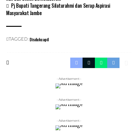
Pj Bupati Tangerang Silaturahmi dan Serap Aspirasi
Masyarakat Jambe
Disdukcapil
TAGGED:
- Advertisement -
- Advertisement -
- Advertisement -