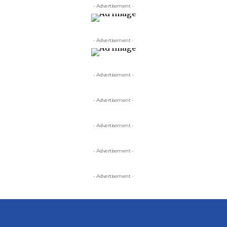
- Advertisement -
- Advertisement -
- Advertisement -
- Advertisement -
- Advertisement -
- Advertisement -
- Advertisement -