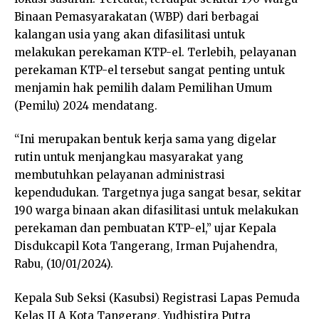
Binaan Pemasyarakatan (WBP) dari berbagai
kalangan usia yang akan difasilitasi untuk
melakukan perekaman KTP-el. Terlebih, pelayanan
perekaman KTP-el tersebut sangat penting untuk
menjamin hak pemilih dalam Pemilihan Umum
(Pemilu) 2024 mendatang.
“Ini merupakan bentuk kerja sama yang digelar
rutin untuk menjangkau masyarakat yang
membutuhkan pelayanan administrasi
kependudukan. Targetnya juga sangat besar, sekitar
190 warga binaan akan difasilitasi untuk melakukan
perekaman dan pembuatan KTP-el,” ujar Kepala
Disdukcapil Kota Tangerang, Irman Pujahendra,
Rabu, (10/01/2024).
Kepala Sub Seksi (Kasubsi) Registrasi Lapas Pemuda
Kelas II A Kota Tangerang, Yudhistira Putra