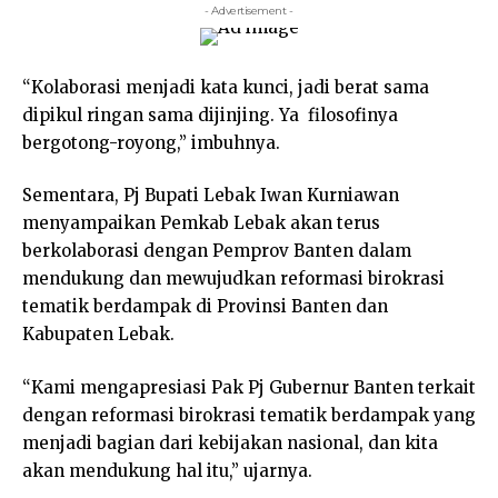
- Advertisement -
“Kolaborasi menjadi kata kunci, jadi berat sama
dipikul ringan sama dijinjing. Ya filosofinya
bergotong-royong,” imbuhnya.
Sementara, Pj Bupati Lebak Iwan Kurniawan
menyampaikan Pemkab Lebak akan terus
berkolaborasi dengan Pemprov Banten dalam
mendukung dan mewujudkan reformasi birokrasi
tematik berdampak di Provinsi Banten dan
Kabupaten Lebak.
“Kami mengapresiasi Pak Pj Gubernur Banten terkait
dengan reformasi birokrasi tematik berdampak yang
menjadi bagian dari kebijakan nasional, dan kita
akan mendukung hal itu,” ujarnya.