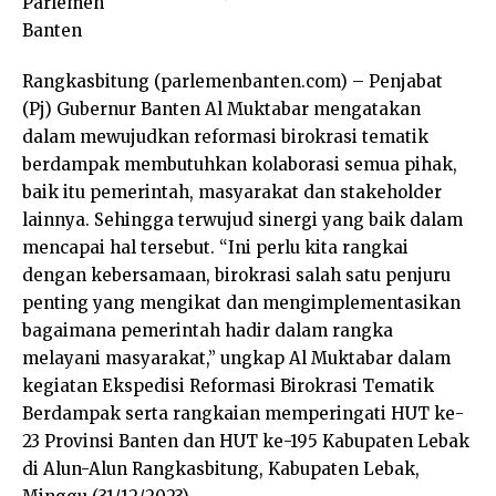
Rangkasbitung (parlemenbanten.com) – Penjabat
(Pj) Gubernur Banten Al Muktabar mengatakan
dalam mewujudkan reformasi birokrasi tematik
berdampak membutuhkan kolaborasi semua pihak,
baik itu pemerintah, masyarakat dan stakeholder
lainnya. Sehingga terwujud sinergi yang baik dalam
mencapai hal tersebut. “Ini perlu kita rangkai
dengan kebersamaan, birokrasi salah satu penjuru
penting yang mengikat dan mengimplementasikan
bagaimana pemerintah hadir dalam rangka
melayani masyarakat,” ungkap Al Muktabar dalam
kegiatan Ekspedisi Reformasi Birokrasi Tematik
Berdampak serta rangkaian memperingati HUT ke-
23 Provinsi Banten dan HUT ke-195 Kabupaten Lebak
di Alun-Alun Rangkasbitung, Kabupaten Lebak,