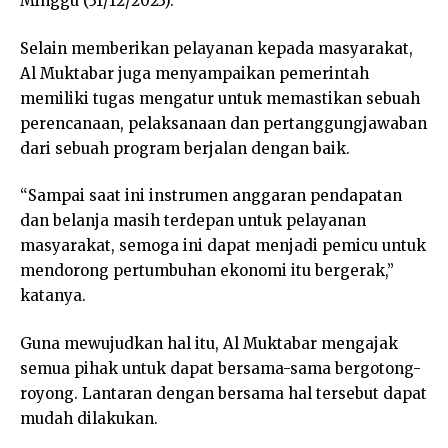
Minggu (31/12/2023).
Selain memberikan pelayanan kepada masyarakat,
Al Muktabar juga menyampaikan pemerintah
memiliki tugas mengatur untuk memastikan sebuah
perencanaan, pelaksanaan dan pertanggungjawaban
dari sebuah program berjalan dengan baik.
“Sampai saat ini instrumen anggaran pendapatan
dan belanja masih terdepan untuk pelayanan
masyarakat, semoga ini dapat menjadi pemicu untuk
mendorong pertumbuhan ekonomi itu bergerak,”
katanya.
Guna mewujudkan hal itu, Al Muktabar mengajak
semua pihak untuk dapat bersama-sama bergotong-
royong. Lantaran dengan bersama hal tersebut dapat
mudah dilakukan.