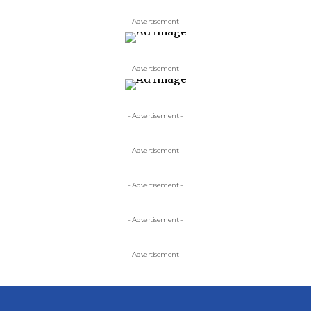
- Advertisement -
- Advertisement -
- Advertisement -
- Advertisement -
- Advertisement -
- Advertisement -
- Advertisement -