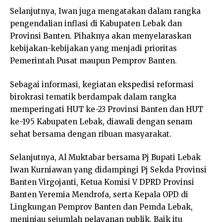
Selanjutnya, Iwan juga mengatakan dalam rangka
pengendalian inflasi di Kabupaten Lebak dan
Provinsi Banten. Pihaknya akan menyelaraskan
kebijakan-kebijakan yang menjadi prioritas
Pemerintah Pusat maupun Pemprov Banten.
Sebagai informasi, kegiatan ekspedisi reformasi
birokrasi tematik berdampak dalam rangka
memperingati HUT ke-23 Provinsi Banten dan HUT
ke-195 Kabupaten Lebak, diawali dengan senam
sehat bersama dengan ribuan masyarakat.
Selanjutnya, Al Muktabar bersama Pj Bupati Lebak
Iwan Kurniawan yang didampingi Pj Sekda Provinsi
Banten Virgojanti, Ketua Komisi V DPRD Provinsi
Banten Yeremia Mendrofa, serta Kepala OPD di
Lingkungan Pemprov Banten dan Pemda Lebak,
meninjau sejumlah pelayanan publik. Baik itu