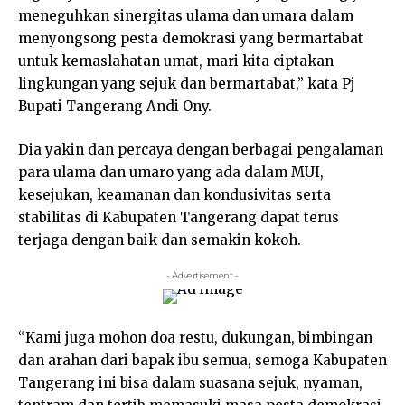
meneguhkan sinergitas ulama dan umara dalam
menyongsong pesta demokrasi yang bermartabat
untuk kemaslahatan umat, mari kita ciptakan
lingkungan yang sejuk dan bermartabat,” kata Pj
Bupati Tangerang Andi Ony.
Dia yakin dan percaya dengan berbagai pengalaman
para ulama dan umaro yang ada dalam MUI,
kesejukan, keamanan dan kondusivitas serta
stabilitas di Kabupaten Tangerang dapat terus
terjaga dengan baik dan semakin kokoh.
- Advertisement -
“Kami juga mohon doa restu, dukungan, bimbingan
dan arahan dari bapak ibu semua, semoga Kabupaten
Tangerang ini bisa dalam suasana sejuk, nyaman,