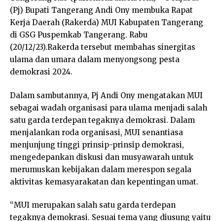
(Pj) Bupati Tangerang Andi Ony membuka Rapat
Kerja Daerah (Rakerda) MUI Kabupaten Tangerang
di GSG Puspemkab Tangerang. Rabu
(20/12/23).Rakerda tersebut membahas sinergitas
ulama dan umara dalam menyongsong pesta
demokrasi 2024.
Dalam sambutannya, Pj Andi Ony mengatakan MUI
sebagai wadah organisasi para ulama menjadi salah
satu garda terdepan tegaknya demokrasi. Dalam
menjalankan roda organisasi, MUI senantiasa
menjunjung tinggi prinsip-prinsip demokrasi,
mengedepankan diskusi dan musyawarah untuk
merumuskan kebijakan dalam merespon segala
aktivitas kemasyarakatan dan kepentingan umat.
“MUI merupakan salah satu garda terdepan
tegaknya demokrasi. Sesuai tema yang diusung yaitu