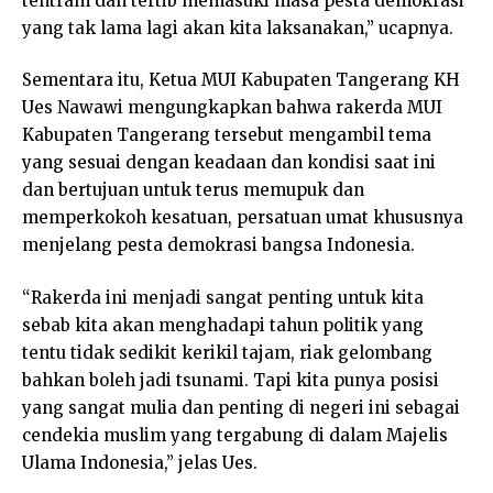
tentram dan tertib memasuki masa pesta demokrasi
yang tak lama lagi akan kita laksanakan,” ucapnya.
Sementara itu, Ketua MUI Kabupaten Tangerang KH
Ues Nawawi mengungkapkan bahwa rakerda MUI
Kabupaten Tangerang tersebut mengambil tema
yang sesuai dengan keadaan dan kondisi saat ini
dan bertujuan untuk terus memupuk dan
memperkokoh kesatuan, persatuan umat khususnya
menjelang pesta demokrasi bangsa Indonesia.
“Rakerda ini menjadi sangat penting untuk kita
sebab kita akan menghadapi tahun politik yang
tentu tidak sedikit kerikil tajam, riak gelombang
bahkan boleh jadi tsunami. Tapi kita punya posisi
yang sangat mulia dan penting di negeri ini sebagai
cendekia muslim yang tergabung di dalam Majelis
Ulama Indonesia,” jelas Ues.