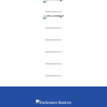
- Advertisement -
- Advertisement -
- Advertisement -
- Advertisement -
- Advertisement -
- Advertisement -