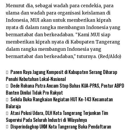
Menurut dia, sebagai wadah para cendekia, para
ulama dan wadah para organisasi keislaman di
Indonesia, MUI akan untuk memberikan kiprah
nyata di dalam rangka membangun Indonesia yang
bermartabat dan berkeadaban. “Kami MUI siap
memberikan kiprah nyata di Kabupaten Tangerang
dalam rangka membangun Indonesia yang
bermartabat dan berkeadaban,” tuturnya. (Red/Aldo)
Panen Raya Jagung Komposit di Kabupaten Serang Diharap
Penuhi Kebutuhan Lokal-Nasional
Dede Rohana Putra Ancam Stop Bahas KUA-PPAS, Postur ABPD
Banten Dinilai Tidak Pro Rakyat
Sekda Buka Rangkaian Kegiatan HUT Ke-143 Kecamatan
Balaraja
Atasi Polusi Udara, DLH Kota Tangerang Terjunkan Tim
Supervisi Pada Seluruh Industri di Wilayahnya
Disperindagkop UKM Kota Tangerang Buka Pendaftaran