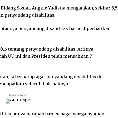
 Bidang Sosial, Angkie Yudistia mengatakan, sekitar 8,5
 penyandang disabilitas.
antasnya penyandang disabilitas harus diperhatikan
16 tentang penyandang disabilitas. Artinya
ah UU ini dan Presiden telah mensahkan 7
ah, Ia berharap agar penyandang disabilitas di
mendapatkan seluruh hak-haknya.
- Advertisement -
ilitas punya harapan baru sebagai warga nyaman