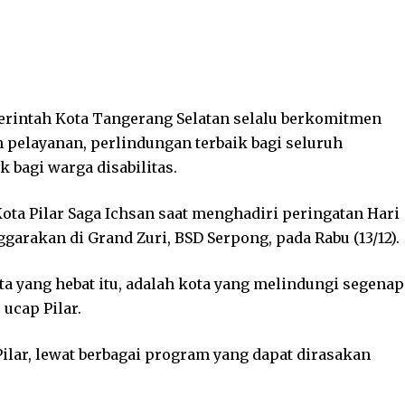
rintah Kota Tangerang Selatan selalu berkomitmen
elayanan, perlindungan terbaik bagi seluruh
 bagi warga disabilitas.
ota Pilar Saga Ichsan saat menghadiri peringatan Hari
ggarakan di Grand Zuri, BSD Serpong, pada Rabu (13/12).
ta yang hebat itu, adalah kota yang melindungi segenap
ucap Pilar.
ilar, lewat berbagai program yang dapat dirasakan