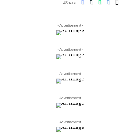
Share
- Advertisement -
- Advertisement -
- Advertisement -
- Advertisement -
- Advertisement -