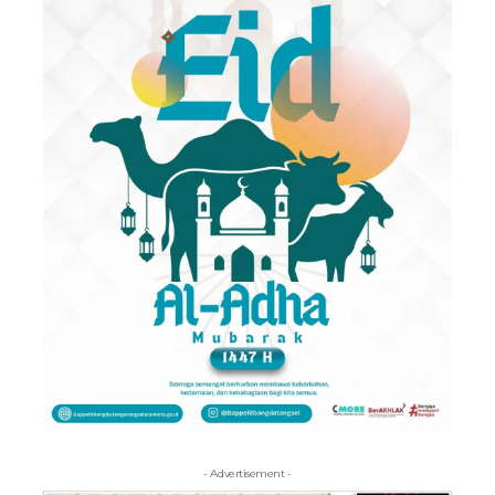
- Advertisement -