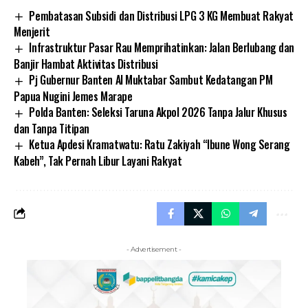
Pembatasan Subsidi dan Distribusi LPG 3 KG Membuat Rakyat
Menjerit
Infrastruktur Pasar Rau Memprihatinkan: Jalan Berlubang dan
Banjir Hambat Aktivitas Distribusi
Pj Gubernur Banten Al Muktabar Sambut Kedatangan PM
Papua Nugini Jemes Marape
Polda Banten: Seleksi Taruna Akpol 2026 Tanpa Jalur Khusus
dan Tanpa Titipan
Ketua Apdesi Kramatwatu: Ratu Zakiyah “Ibune Wong Serang
Kabeh”, Tak Pernah Libur Layani Rakyat
- Advertisement -