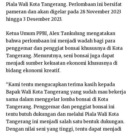
Piala Wali Kota Tangerang. Perlombaan ini bersifat
pameran dan akan digelar pada 28 November 2023
hingga 3 Desember 2023.
Ketua Umum PPBI, Alex Tankulung mengatakan
bahwa perlombaan ini menjadi wadah bagi para
penggemar dan penggiat bonsai khususnya di Kota
Tangerang. Menurutnya, seni bonsai juga dapat
menjadi sumber kekuatan ekonomi khususnya di
bidang ekonomi kreatif.
“Kami tentu mengucapkan terima kasih kepada
Bapak Wali Kota Tangerang yang sudah mau bekerja
sama dalam menggelar lomba bonsai di Kota
Tangerang. Penggemar dan penggiat bonsai ini
tentu butuh dukungan dan melalui Piala Wali Kota
Tangerang ini menjadi salah satu bentuk dukungan.
Dengan nilai seni yang tinggi, tentu dapat menjadi