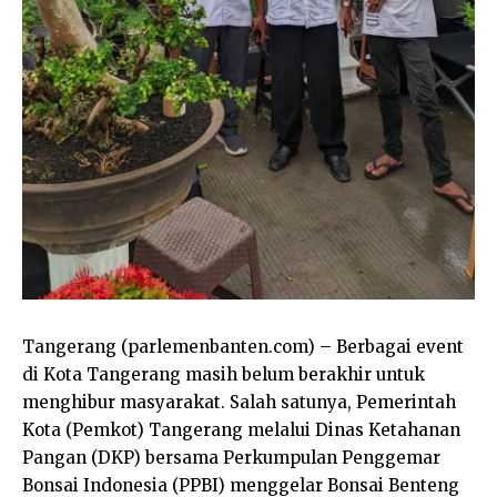
Tangerang (parlemenbanten.com) – Berbagai event
di Kota Tangerang masih belum berakhir untuk
menghibur masyarakat. Salah satunya, Pemerintah
Kota (Pemkot) Tangerang melalui Dinas Ketahanan
Pangan (DKP) bersama Perkumpulan Penggemar
Bonsai Indonesia (PPBI) menggelar Bonsai Benteng