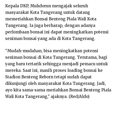
Kepala DKP, Muhdorun mengajak seluruh
masyarakat Kota Tangerang untuk datang
memeriahkan Bonsai Benteng Piala Wali Kota
Tangerang. Ia juga berharap, dengan adanya
perlombaan bonsai ini dapat meningkatkan potensi
seniman bonsai yang ada di Kota Tangerang.
“Mudah-mudahan, bisa meningkatkan potensi
seniman bonsai di Kota Tangerang. Terutama, bagi
yang baru tertarik sehingga menjadi pemacu untuk
mereka. Saat ini, masih proses loading bonsai ke
Stadion Benteng Reborn tetapi sudah dapat
dikunjungi oleh masyarakat Kota Tangerang. Jadi,
ayo kita sama-sama meriahkan Bonsai Benteng Piala
Wali Kota Tangerang,” ajaknya. (Red/Aldo)