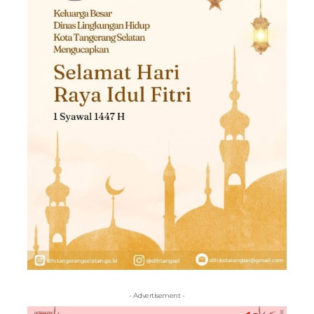
- Advertisement -