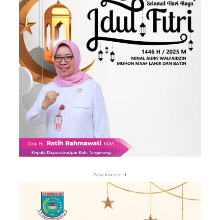
- Advertisement -