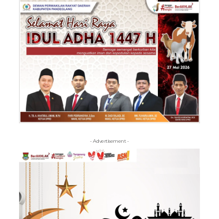
- Advertisement -