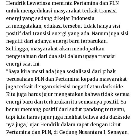
Hendrik Lewerissa meminta Pertamina dan PLN
untuk mengedukasi masyarakat terkait transisi
energi yang sedang dikejar Indonesia.
Ia mengatakan, edukasi tersebut tidak hanya sisi
positif dari transisi energi yang ada. Namun juga sisi
negatif dari adanya energi baru terbarukan.
Sehingga, masyarakat akan mendapatkan
pengetahuan dari dua sisi dalam upaya transisi
energi saat ini.
“Saya kira mesti ada juga sosialisasi dari pihak
perusahaan PLN dan Pertamina kepada masyarakat
juga terkait dengan sisi-sisi negatif atau dark side.
Kita juga harus jujur mengatakan bahwa tidak semua
energi baru dan terbarukan itu semuanya positif. Ya
benar memang positif dari sudut pandang tertentu,
tapi kita harus jujur juga melihat bahwa ada darkside
nya juga,” ujar Hendrik dalam rapat dengan Dirut
Pertamina dan PLN, di Gedung Nusantara I, Senayan,