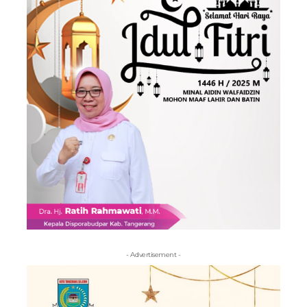
- Advertisement -