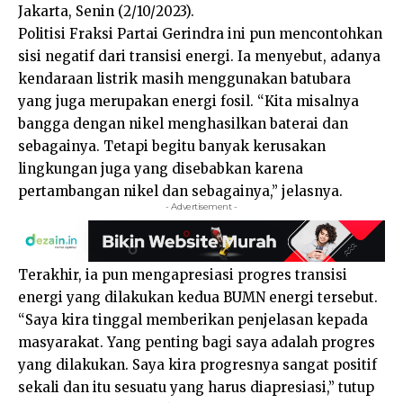
Jakarta, Senin (2/10/2023).
Politisi Fraksi Partai Gerindra ini pun mencontohkan
sisi negatif dari transisi energi. Ia menyebut, adanya
kendaraan listrik masih menggunakan batubara
yang juga merupakan energi fosil. “Kita misalnya
bangga dengan nikel menghasilkan baterai dan
sebagainya. Tetapi begitu banyak kerusakan
lingkungan juga yang disebabkan karena
pertambangan nikel dan sebagainya,” jelasnya.
- Advertisement -
Terakhir, ia pun mengapresiasi progres transisi
energi yang dilakukan kedua BUMN energi tersebut.
“Saya kira tinggal memberikan penjelasan kepada
masyarakat. Yang penting bagi saya adalah progres
yang dilakukan. Saya kira progresnya sangat positif
sekali dan itu sesuatu yang harus diapresiasi,” tutup