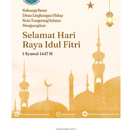
- Advertisement -