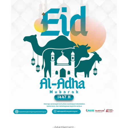
- Advertisement -