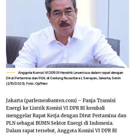
Anggota Komisi VI DPR RI Hendrik Lewerissa dalam rapat dengan
Dirut Pertamina dan PLN, di Gedung Nusantara I, Senayan, Jakarta, Senin
(2/10/2023). Foto :Oji/Man
Jakarta (parlemenbanten.com) – Panja Transisi
Energi ke Listrik Komisi VI DPR RI kembali
menggelar Rapat Kerja dengan Dirut Pertamina dan
PLN sebagai BUMN Sektor Energi di Indonesia.
Dalam rapat tersebut, Anggota Komisi VI DPR RI