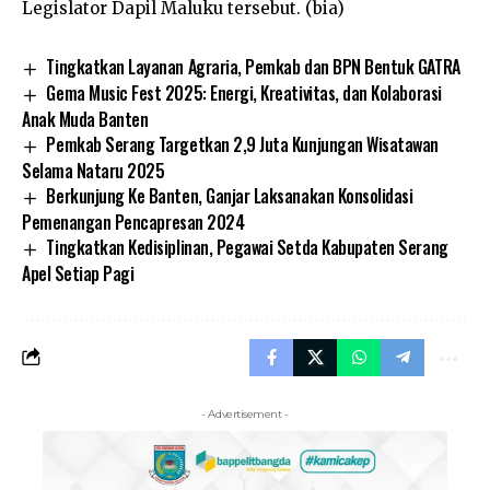
Legislator Dapil Maluku tersebut. (bia)
Tingkatkan Layanan Agraria, Pemkab dan BPN Bentuk GATRA
Gema Music Fest 2025: Energi, Kreativitas, dan Kolaborasi
Anak Muda Banten
Pemkab Serang Targetkan 2,9 Juta Kunjungan Wisatawan
Selama Nataru 2025
Berkunjung Ke Banten, Ganjar Laksanakan Konsolidasi
Pemenangan Pencapresan 2024
Tingkatkan Kedisiplinan, Pegawai Setda Kabupaten Serang
Apel Setiap Pagi
- Advertisement -