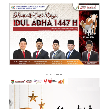
- Advertisement -