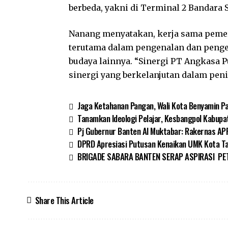
berbeda, yakni di Terminal 2 Bandara 
Nanang menyatakan, kerja sama pemer
terutama dalam pengenalan dan penge
budaya lainnya. “Sinergi PT Angkasa 
sinergi yang berkelanjutan dalam pen
Jaga Ketahanan Pangan, Wali Kota Benyamin P
Tanamkan Ideologi Pelajar, Kesbangpol Kabupa
Pj Gubernur Banten Al Muktabar: Rakernas APP
DPRD Apresiasi Putusan Kenaikan UMK Kota T
BRIGADE SABARA BANTEN SERAP ASPIRASI PET
Share This Article