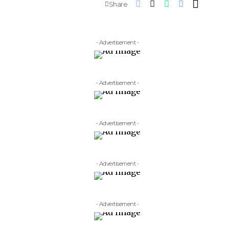
Share
- Advertisement -
- Advertisement -
- Advertisement -
- Advertisement -
- Advertisement -