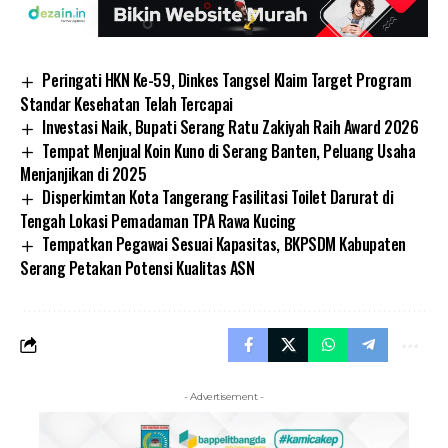
Peringati HKN Ke-59, Dinkes Tangsel Klaim Target Program
Standar Kesehatan Telah Tercapai
Investasi Naik, Bupati Serang Ratu Zakiyah Raih Award 2026
Tempat Menjual Koin Kuno di Serang Banten, Peluang Usaha
Menjanjikan di 2025
Disperkimtan Kota Tangerang Fasilitasi Toilet Darurat di
Tengah Lokasi Pemadaman TPA Rawa Kucing
Tempatkan Pegawai Sesuai Kapasitas, BKPSDM Kabupaten
Serang Petakan Potensi Kualitas ASN
- Advertisement -