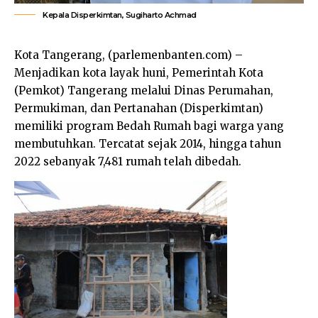
Kepala Disperkimtan, Sugiharto Achmad
Kota Tangerang, (parlemenbanten.com) –
Menjadikan kota layak huni, Pemerintah Kota
(Pemkot) Tangerang melalui Dinas Perumahan,
Permukiman, dan Pertanahan (Disperkimtan)
memiliki program Bedah Rumah bagi warga yang
membutuhkan. Tercatat sejak 2014, hingga tahun
2022 sebanyak 7,481 rumah telah dibedah.