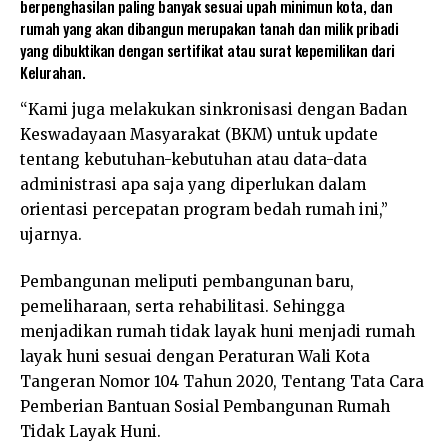
berpenghasilan paling banyak sesuai upah minimun kota, dan
rumah yang akan dibangun merupakan tanah dan milik pribadi
yang dibuktikan dengan sertifikat atau surat kepemilikan dari
Kelurahan.
“Kami juga melakukan sinkronisasi dengan Badan
Keswadayaan Masyarakat (BKM) untuk update
tentang kebutuhan-kebutuhan atau data-data
administrasi apa saja yang diperlukan dalam
orientasi percepatan program bedah rumah ini,”
ujarnya.
Pembangunan meliputi pembangunan baru,
pemeliharaan, serta rehabilitasi. Sehingga
menjadikan rumah tidak layak huni menjadi rumah
layak huni sesuai dengan Peraturan Wali Kota
Tangeran Nomor 104 Tahun 2020, Tentang Tata Cara
Pemberian Bantuan Sosial Pembangunan Rumah
Tidak Layak Huni.