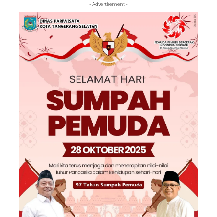
- Advertisement -