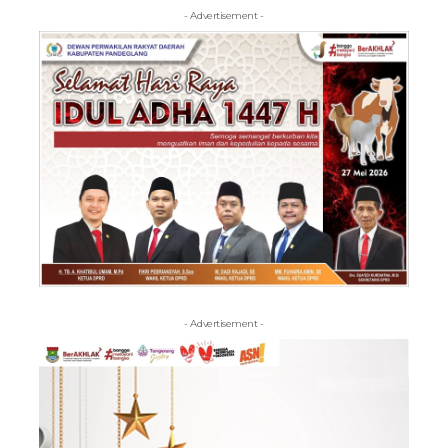
- Advertisement -
- Advertisement -