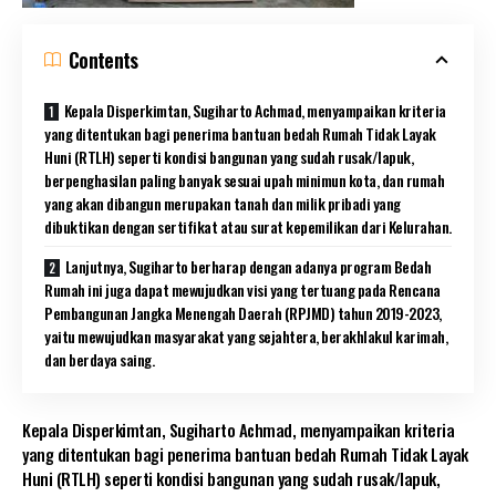
Contents
Kepala Disperkimtan, Sugiharto Achmad, menyampaikan kriteria
yang ditentukan bagi penerima bantuan bedah Rumah Tidak Layak
Huni (RTLH) seperti kondisi bangunan yang sudah rusak/lapuk,
berpenghasilan paling banyak sesuai upah minimun kota, dan rumah
yang akan dibangun merupakan tanah dan milik pribadi yang
dibuktikan dengan sertifikat atau surat kepemilikan dari Kelurahan.
Lanjutnya, Sugiharto berharap dengan adanya program Bedah
Rumah ini juga dapat mewujudkan visi yang tertuang pada Rencana
Pembangunan Jangka Menengah Daerah (RPJMD) tahun 2019-2023,
yaitu mewujudkan masyarakat yang sejahtera, berakhlakul karimah,
dan berdaya saing.
Kepala Disperkimtan, Sugiharto Achmad, menyampaikan kriteria
yang ditentukan bagi penerima bantuan bedah Rumah Tidak Layak
Huni (RTLH) seperti kondisi bangunan yang sudah rusak/lapuk,