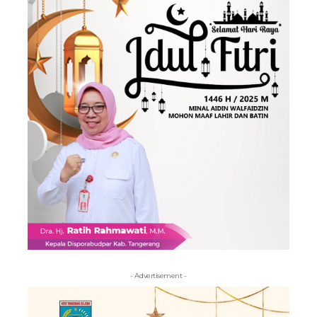
- Advertisement -