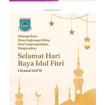
- Advertisement -