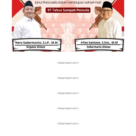
- Advertisement -
- Advertisement -
- Advertisement -
- Advertisement -
- Advertisement -