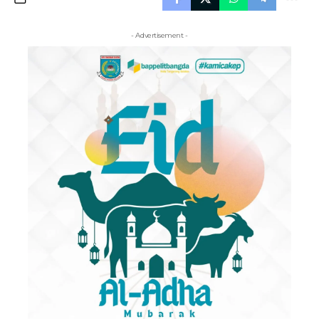
- Advertisement -