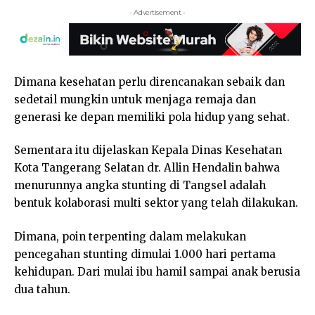
- Advertisement -
Dimana kesehatan perlu direncanakan sebaik dan
sedetail mungkin untuk menjaga remaja dan
generasi ke depan memiliki pola hidup yang sehat.
Sementara itu dijelaskan Kepala Dinas Kesehatan
Kota Tangerang Selatan dr. Allin Hendalin bahwa
menurunnya angka stunting di Tangsel adalah
bentuk kolaborasi multi sektor yang telah dilakukan.
Dimana, poin terpenting dalam melakukan
pencegahan stunting dimulai 1.000 hari pertama
kehidupan. Dari mulai ibu hamil sampai anak berusia
dua tahun.