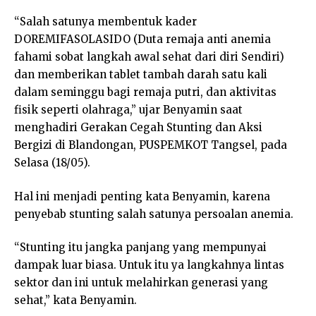
“Salah satunya membentuk kader
DOREMIFASOLASIDO (Duta remaja anti anemia
fahami sobat langkah awal sehat dari diri Sendiri)
dan memberikan tablet tambah darah satu kali
dalam seminggu bagi remaja putri, dan aktivitas
fisik seperti olahraga,” ujar Benyamin saat
menghadiri Gerakan Cegah Stunting dan Aksi
Bergizi di Blandongan, PUSPEMKOT Tangsel, pada
Selasa (18/05).
Hal ini menjadi penting kata Benyamin, karena
penyebab stunting salah satunya persoalan anemia.
“Stunting itu jangka panjang yang mempunyai
dampak luar biasa. Untuk itu ya langkahnya lintas
sektor dan ini untuk melahirkan generasi yang
sehat,” kata Benyamin.