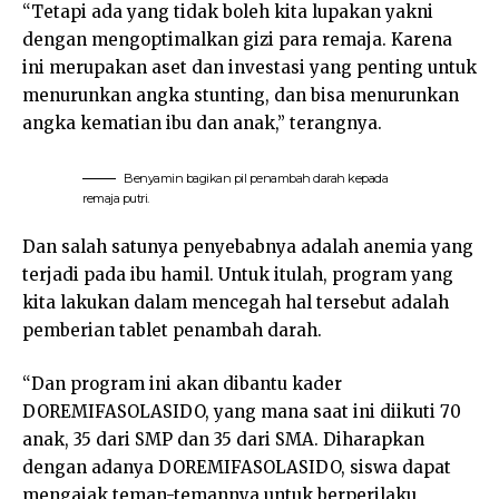
“Tetapi ada yang tidak boleh kita lupakan yakni
dengan mengoptimalkan gizi para remaja. Karena
ini merupakan aset dan investasi yang penting untuk
menurunkan angka stunting, dan bisa menurunkan
angka kematian ibu dan anak,” terangnya.
Benyamin bagikan pil penambah darah kepada
remaja putri.
Dan salah satunya penyebabnya adalah anemia yang
terjadi pada ibu hamil. Untuk itulah, program yang
kita lakukan dalam mencegah hal tersebut adalah
pemberian tablet penambah darah.
“Dan program ini akan dibantu kader
DOREMIFASOLASIDO, yang mana saat ini diikuti 70
anak, 35 dari SMP dan 35 dari SMA. Diharapkan
dengan adanya DOREMIFASOLASIDO, siswa dapat
mengajak teman-temannya untuk berperilaku