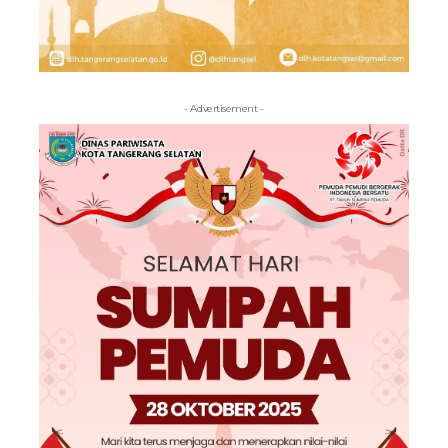
- Advertisement -