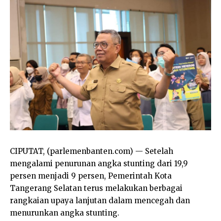
CIPUTAT, (parlemenbanten.com) — Setelah
mengalami penurunan angka stunting dari 19,9
persen menjadi 9 persen, Pemerintah Kota
Tangerang Selatan terus melakukan berbagai
rangkaian upaya lanjutan dalam mencegah dan
menurunkan angka stunting.