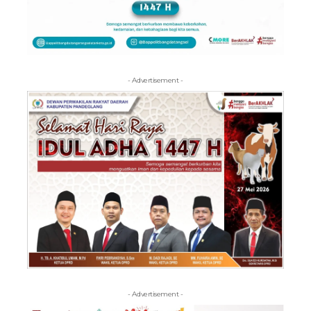
- Advertisement -
- Advertisement -