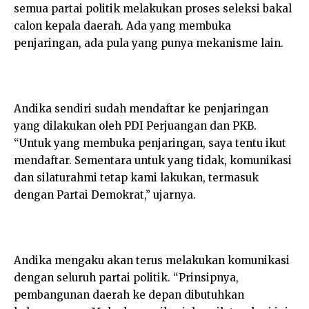
semua partai politik melakukan proses seleksi bakal
calon kepala daerah. Ada yang membuka
penjaringan, ada pula yang punya mekanisme lain.
Andika sendiri sudah mendaftar ke penjaringan
yang dilakukan oleh PDI Perjuangan dan PKB.
“Untuk yang membuka penjaringan, saya tentu ikut
mendaftar. Sementara untuk yang tidak, komunikasi
dan silaturahmi tetap kami lakukan, termasuk
dengan Partai Demokrat,” ujarnya.
Andika mengaku akan terus melakukan komunikasi
dengan seluruh partai politik. “Prinsipnya,
pembangunan daerah ke depan dibutuhkan