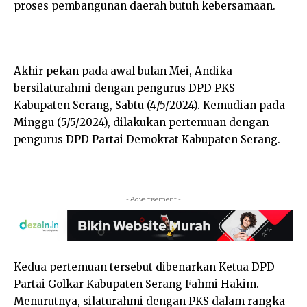
proses pembangunan daerah butuh kebersamaan.
Akhir pekan pada awal bulan Mei, Andika
bersilaturahmi dengan pengurus DPD PKS
Kabupaten Serang, Sabtu (4/5/2024). Kemudian pada
Minggu (5/5/2024), dilakukan pertemuan dengan
pengurus DPD Partai Demokrat Kabupaten Serang.
- Advertisement -
Kedua pertemuan tersebut dibenarkan Ketua DPD
Partai Golkar Kabupaten Serang Fahmi Hakim.
Menurutnya, silaturahmi dengan PKS dalam rangka