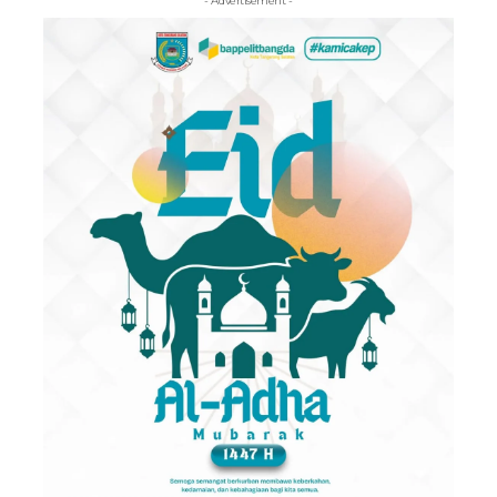
- Advertisement -