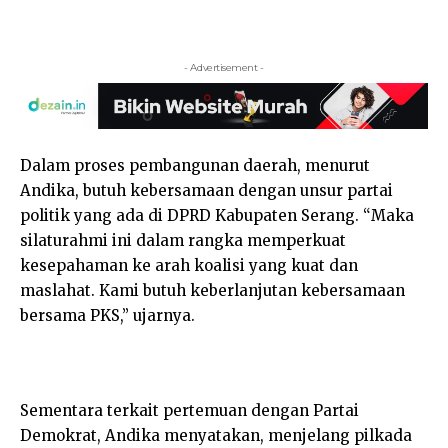
- Advertisement -
Dalam proses pembangunan daerah, menurut
Andika, butuh kebersamaan dengan unsur partai
politik yang ada di DPRD Kabupaten Serang. “Maka
silaturahmi ini dalam rangka memperkuat
kesepahaman ke arah koalisi yang kuat dan
maslahat. Kami butuh keberlanjutan kebersamaan
bersama PKS,” ujarnya.
Sementara terkait pertemuan dengan Partai
Demokrat, Andika menyatakan, menjelang pilkada