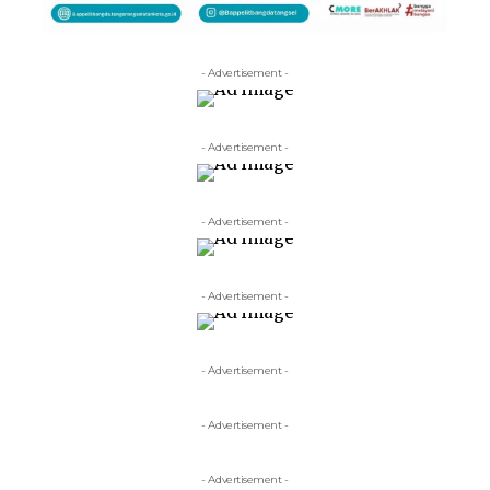
- Advertisement -
- Advertisement -
- Advertisement -
- Advertisement -
- Advertisement -
- Advertisement -
- Advertisement -