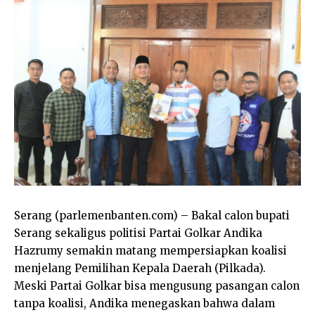
Serang (parlemenbanten.com) – Bakal calon bupati
Serang sekaligus politisi Partai Golkar Andika
Hazrumy semakin matang mempersiapkan koalisi
menjelang Pemilihan Kepala Daerah (Pilkada).
Meski Partai Golkar bisa mengusung pasangan calon
tanpa koalisi, Andika menegaskan bahwa dalam