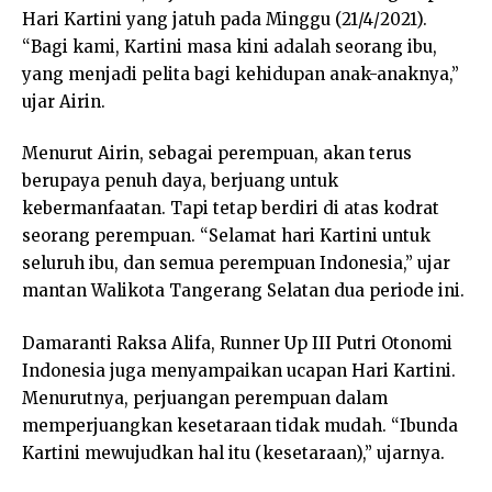
Hari Kartini yang jatuh pada Minggu (21/4/2021).
“Bagi kami, Kartini masa kini adalah seorang ibu,
yang menjadi pelita bagi kehidupan anak-anaknya,”
ujar Airin.
Menurut Airin, sebagai perempuan, akan terus
berupaya penuh daya, berjuang untuk
kebermanfaatan. Tapi tetap berdiri di atas kodrat
seorang perempuan. “Selamat hari Kartini untuk
seluruh ibu, dan semua perempuan Indonesia,” ujar
mantan Walikota Tangerang Selatan dua periode ini.
Damaranti Raksa Alifa, Runner Up III Putri Otonomi
Indonesia juga menyampaikan ucapan Hari Kartini.
Menurutnya, perjuangan perempuan dalam
memperjuangkan kesetaraan tidak mudah. “Ibunda
Kartini mewujudkan hal itu (kesetaraan),” ujarnya.