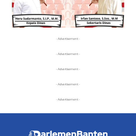
- Advertisement -
- Advertisement -
- Advertisement -
- Advertisement -
- Advertisement -