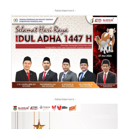
- Advertisement -
- Advertisement -