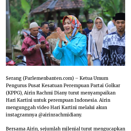
Serang (Parlemenbanten.com) – Ketua Umum
Pengurus Pusat Kesatuan Perempuan Partai Golkar
(KPPG), Airin Rachmi Diany turut menyampaikan
Hari Kartini untuk perempuan Indonesia. Airin
mengunggah video Hari Kartini melalui akun
instagramnya @airinrachmidiany.
Bersama Airin, sejumlah milenial turut mengucapkan