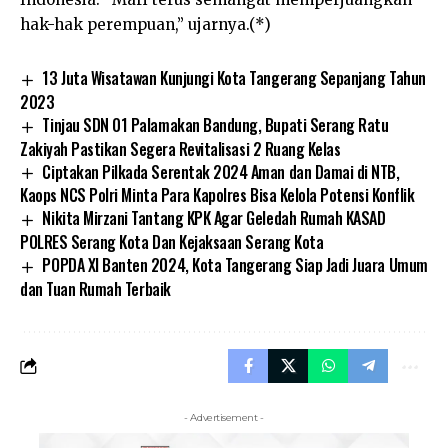
hak-hak perempuan,” ujarnya.(*)
13 Juta Wisatawan Kunjungi Kota Tangerang Sepanjang Tahun
2023
Tinjau SDN 01 Palamakan Bandung, Bupati Serang Ratu
Zakiyah Pastikan Segera Revitalisasi 2 Ruang Kelas
Ciptakan Pilkada Serentak 2024 Aman dan Damai di NTB,
Kaops NCS Polri Minta Para Kapolres Bisa Kelola Potensi Konflik
Nikita Mirzani Tantang KPK Agar Geledah Rumah KASAD
POLRES Serang Kota Dan Kejaksaan Serang Kota
POPDA XI Banten 2024, Kota Tangerang Siap Jadi Juara Umum
dan Tuan Rumah Terbaik
- Advertisement -