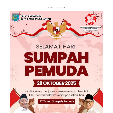
- Advertisement -