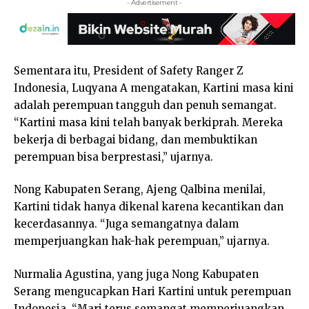
- Advertisement -
Sementara itu, President of Safety Ranger Z
Indonesia, Luqyana A mengatakan, Kartini masa kini
adalah perempuan tangguh dan penuh semangat.
“Kartini masa kini telah banyak berkiprah. Mereka
bekerja di berbagai bidang, dan membuktikan
perempuan bisa berprestasi,” ujarnya.
Nong Kabupaten Serang, Ajeng Qalbina menilai,
Kartini tidak hanya dikenal karena kecantikan dan
kecerdasannya. “Juga semangatnya dalam
memperjuangkan hak-hak perempuan,” ujarnya.
Nurmalia Agustina, yang juga Nong Kabupaten
Serang mengucapkan Hari Kartini untuk perempuan
Indonesia. “Mari terus semangat memperjuangkan