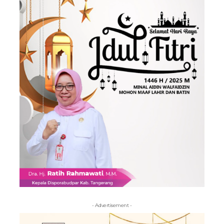
- Advertisement -