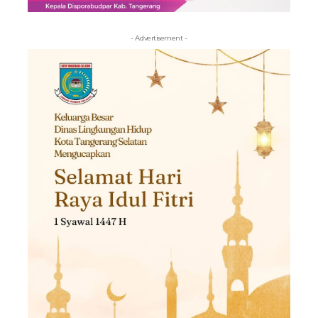
- Advertisement -