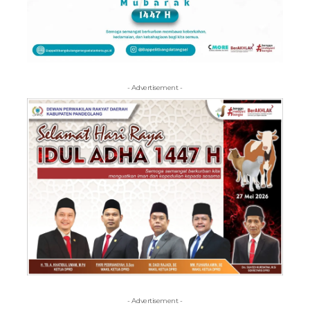
- Advertisement -
- Advertisement -