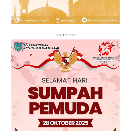
- Advertisement -