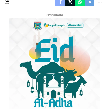
- Advertisement -