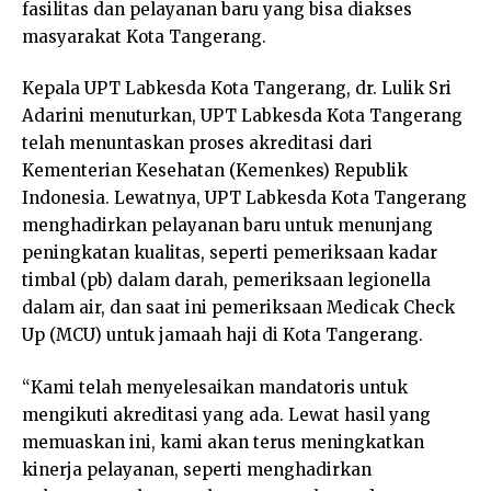
fasilitas dan pelayanan baru yang bisa diakses
masyarakat Kota Tangerang.
Kepala UPT Labkesda Kota Tangerang, dr. Lulik Sri
Adarini menuturkan, UPT Labkesda Kota Tangerang
telah menuntaskan proses akreditasi dari
Kementerian Kesehatan (Kemenkes) Republik
Indonesia. Lewatnya, UPT Labkesda Kota Tangerang
menghadirkan pelayanan baru untuk menunjang
peningkatan kualitas, seperti pemeriksaan kadar
timbal (pb) dalam darah, pemeriksaan legionella
dalam air, dan saat ini pemeriksaan Medicak Check
Up (MCU) untuk jamaah haji di Kota Tangerang.
“Kami telah menyelesaikan mandatoris untuk
mengikuti akreditasi yang ada. Lewat hasil yang
memuaskan ini, kami akan terus meningkatkan
kinerja pelayanan, seperti menghadirkan