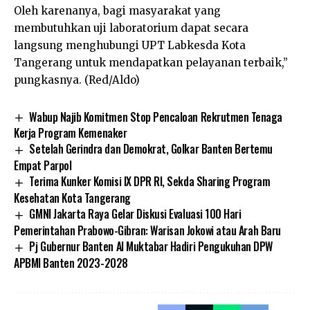
Oleh karenanya, bagi masyarakat yang
membutuhkan uji laboratorium dapat secara
langsung menghubungi UPT Labkesda Kota
Tangerang untuk mendapatkan pelayanan terbaik,”
pungkasnya. (Red/Aldo)
Wabup Najib Komitmen Stop Pencaloan Rekrutmen Tenaga
Kerja Program Kemenaker
Setelah Gerindra dan Demokrat, Golkar Banten Bertemu
Empat Parpol
Terima Kunker Komisi IX DPR RI, Sekda Sharing Program
Kesehatan Kota Tangerang
GMNI Jakarta Raya Gelar Diskusi Evaluasi 100 Hari
Pemerintahan Prabowo-Gibran: Warisan Jokowi atau Arah Baru
Pj Gubernur Banten Al Muktabar Hadiri Pengukuhan DPW
APBMI Banten 2023-2028