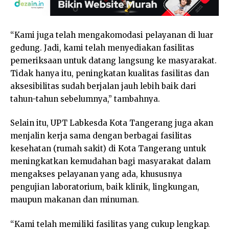
“Kami juga telah mengakomodasi pelayanan di luar
gedung. Jadi, kami telah menyediakan fasilitas
pemeriksaan untuk datang langsung ke masyarakat.
Tidak hanya itu, peningkatan kualitas fasilitas dan
aksesibilitas sudah berjalan jauh lebih baik dari
tahun-tahun sebelumnya,” tambahnya.
Selain itu, UPT Labkesda Kota Tangerang juga akan
menjalin kerja sama dengan berbagai fasilitas
kesehatan (rumah sakit) di Kota Tangerang untuk
meningkatkan kemudahan bagi masyarakat dalam
mengakses pelayanan yang ada, khususnya
pengujian laboratorium, baik klinik, lingkungan,
maupun makanan dan minuman.
“Kami telah memiliki fasilitas yang cukup lengkap.