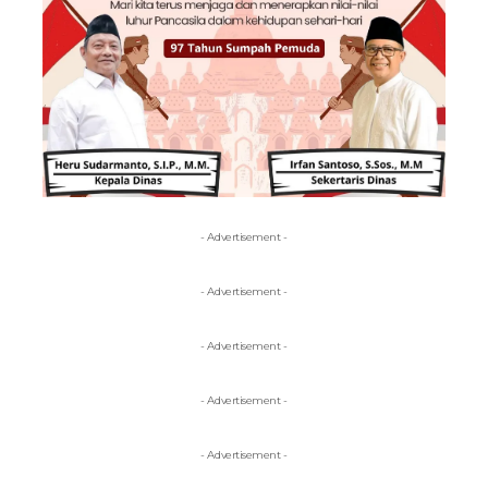
- Advertisement -
- Advertisement -
- Advertisement -
- Advertisement -
- Advertisement -