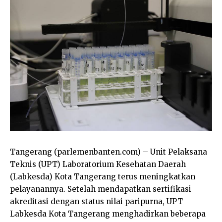
Tangerang (parlemenbanten.com) – Unit Pelaksana
Teknis (UPT) Laboratorium Kesehatan Daerah
(Labkesda) Kota Tangerang terus meningkatkan
pelayanannya. Setelah mendapatkan sertifikasi
akreditasi dengan status nilai paripurna, UPT
Labkesda Kota Tangerang menghadirkan beberapa