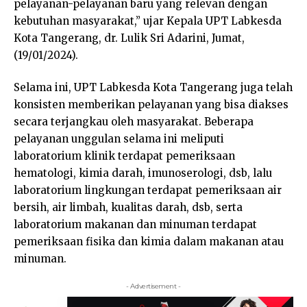
pelayanan-pelayanan baru yang relevan dengan
kebutuhan masyarakat,” ujar Kepala UPT Labkesda
Kota Tangerang, dr. Lulik Sri Adarini, Jumat,
(19/01/2024).
Selama ini, UPT Labkesda Kota Tangerang juga telah
konsisten memberikan pelayanan yang bisa diakses
secara terjangkau oleh masyarakat. Beberapa
pelayanan unggulan selama ini meliputi
laboratorium klinik terdapat pemeriksaan
hematologi, kimia darah, imunoserologi, dsb, lalu
laboratorium lingkungan terdapat pemeriksaan air
bersih, air limbah, kualitas darah, dsb, serta
laboratorium makanan dan minuman terdapat
pemeriksaan fisika dan kimia dalam makanan atau
minuman.
- Advertisement -