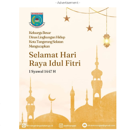
- Advertisement -