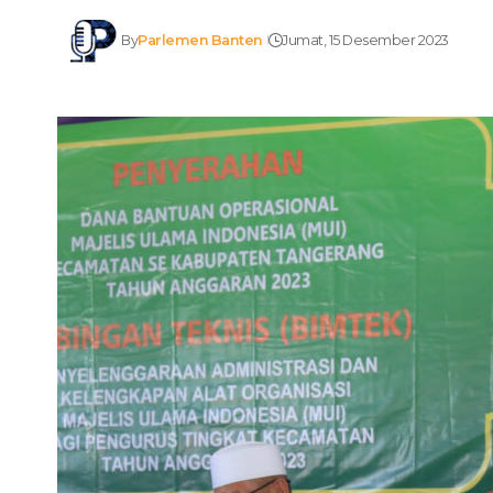
By
Parlemen Banten
Jumat, 15 Desember 2023