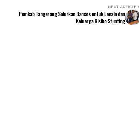
NEXT ARTICLE
Pemkab Tangerang Salurkan Bansos untuk Lansia dan
Keluarga Risiko Stunting