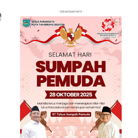
- Advertisement -