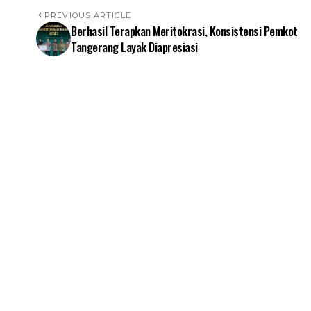
PREVIOUS ARTICLE
Berhasil Terapkan Meritokrasi, Konsistensi Pemkot
Tangerang Layak Diapresiasi