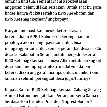
jaminan hari tua, sementara ini keterbatasan
anggaran belum di ikut sertakan. Untuk saat ini para
kades hanya di ikutsertakan BPJS Kesehatan dan
BPJS Ketenagakerjaan,”ungkapnya.
Haryadi memastikan meski keterbatasan
ketersediaan APBD Kabupaten Serang, namun
pihaknya akan mengupayakan untuk bisa
menganggarkan untuk semua perangkat desa di 326
desa se Kabupaten Serang untuk menjadi peserta
BPJS Ketenagakerjaan. ”Insya Allah untuk perangkat
desa kami memprogramkan, mudah-mudahan
ketersediaan anggaran mampu untuk memberikan
jaminan seluruh perangkat desa juga,”tuturnya.
Kepala Kantor BPJS Ketenagakerjaan Cabang Serang
Ahmad Fatoni mengatakan Perjanjian Kerja Sama ini
berdasarkan Intruksi Presiden (Inpres) Nomor 2