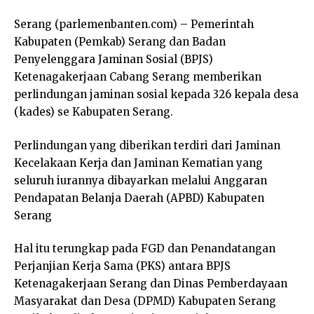
Serang (parlemenbanten.com) – Pemerintah
Kabupaten (Pemkab) Serang dan Badan
Penyelenggara Jaminan Sosial (BPJS)
Ketenagakerjaan Cabang Serang memberikan
perlindungan jaminan sosial kepada 326 kepala desa
(kades) se Kabupaten Serang.
Perlindungan yang diberikan terdiri dari Jaminan
Kecelakaan Kerja dan Jaminan Kematian yang
seluruh iurannya dibayarkan melalui Anggaran
Pendapatan Belanja Daerah (APBD) Kabupaten
Serang
Hal itu terungkap pada FGD dan Penandatangan
Perjanjian Kerja Sama (PKS) antara BPJS
Ketenagakerjaan Serang dan Dinas Pemberdayaan
Masyarakat dan Desa (DPMD) Kabupaten Serang