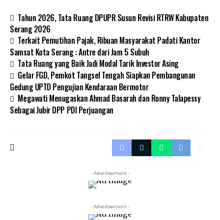
Tahun 2026, Tata Ruang DPUPR Susun Revisi RTRW Kabupaten
Serang 2026
Terkait Pemutihan Pajak, Ribuan Masyarakat Padati Kantor
Samsat Kota Serang : Antre dari Jam 5 Subuh
Tata Ruang yang Baik Jadi Modal Tarik Investor Asing
Gelar FGD, Pemkot Tangsel Tengah Siapkan Pembangunan
Gedung UPTD Pengujian Kendaraan Bermotor
Megawati Menugaskan Ahmad Basarah dan Ronny Talapessy
Sebagai Jubir DPP PDI Perjuangan
- Advertisement -
- Advertisement -