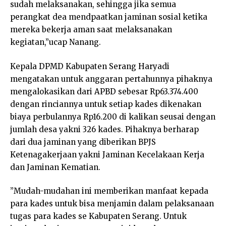
sudah melaksanakan, sehingga jika semua
perangkat dea mendpaatkan jaminan sosial ketika
mereka bekerja aman saat melaksanakan
kegiatan,”ucap Nanang.
Kepala DPMD Kabupaten Serang Haryadi
mengatakan untuk anggaran pertahunnya pihaknya
mengalokasikan dari APBD sebesar Rp63.374.400
dengan rinciannya untuk setiap kades dikenakan
biaya perbulannya Rp16.200 di kalikan seusai dengan
jumlah desa yakni 326 kades. Pihaknya berharap
dari dua jaminan yang diberikan BPJS
Ketenagakerjaan yakni Jaminan Kecelakaan Kerja
dan Jaminan Kematian.
”Mudah-mudahan ini memberikan manfaat kepada
para kades untuk bisa menjamin dalam pelaksanaan
tugas para kades se Kabupaten Serang. Untuk