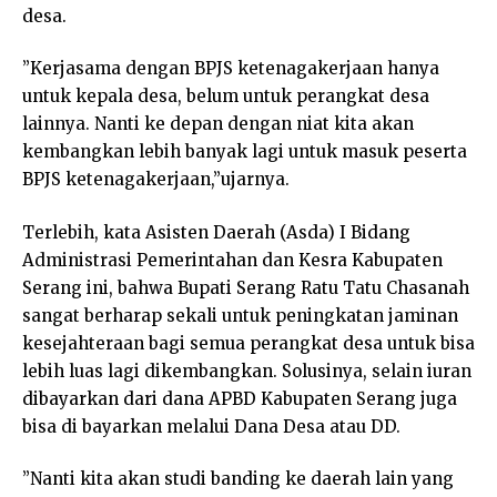
desa.
”Kerjasama dengan BPJS ketenagakerjaan hanya
untuk kepala desa, belum untuk perangkat desa
lainnya. Nanti ke depan dengan niat kita akan
kembangkan lebih banyak lagi untuk masuk peserta
BPJS ketenagakerjaan,”ujarnya.
Terlebih, kata Asisten Daerah (Asda) I Bidang
Administrasi Pemerintahan dan Kesra Kabupaten
Serang ini, bahwa Bupati Serang Ratu Tatu Chasanah
sangat berharap sekali untuk peningkatan jaminan
kesejahteraan bagi semua perangkat desa untuk bisa
lebih luas lagi dikembangkan. Solusinya, selain iuran
dibayarkan dari dana APBD Kabupaten Serang juga
bisa di bayarkan melalui Dana Desa atau DD.
”Nanti kita akan studi banding ke daerah lain yang