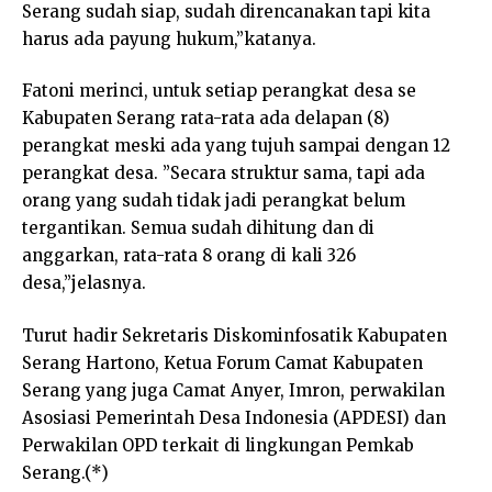
Serang sudah siap, sudah direncanakan tapi kita
harus ada payung hukum,”katanya.
Fatoni merinci, untuk setiap perangkat desa se
Kabupaten Serang rata-rata ada delapan (8)
perangkat meski ada yang tujuh sampai dengan 12
perangkat desa. ”Secara struktur sama, tapi ada
orang yang sudah tidak jadi perangkat belum
tergantikan. Semua sudah dihitung dan di
anggarkan, rata-rata 8 orang di kali 326
desa,”jelasnya.
Turut hadir Sekretaris Diskominfosatik Kabupaten
Serang Hartono, Ketua Forum Camat Kabupaten
Serang yang juga Camat Anyer, Imron, perwakilan
Asosiasi Pemerintah Desa Indonesia (APDESI) dan
Perwakilan OPD terkait di lingkungan Pemkab
Serang.(*)