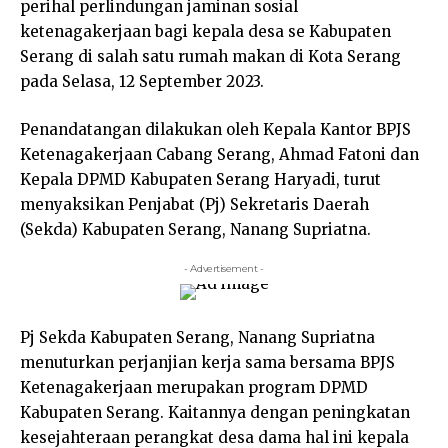
perihal perlindungan jaminan sosial
ketenagakerjaan bagi kepala desa se Kabupaten
Serang di salah satu rumah makan di Kota Serang
pada Selasa, 12 September 2023.
Penandatangan dilakukan oleh Kepala Kantor BPJS
Ketenagakerjaan Cabang Serang, Ahmad Fatoni dan
Kepala DPMD Kabupaten Serang Haryadi, turut
menyaksikan Penjabat (Pj) Sekretaris Daerah
(Sekda) Kabupaten Serang, Nanang Supriatna.
- Advertisement -
Pj Sekda Kabupaten Serang, Nanang Supriatna
menuturkan perjanjian kerja sama bersama BPJS
Ketenagakerjaan merupakan program DPMD
Kabupaten Serang. Kaitannya dengan peningkatan
kesejahteraan perangkat desa dama hal ini kepala