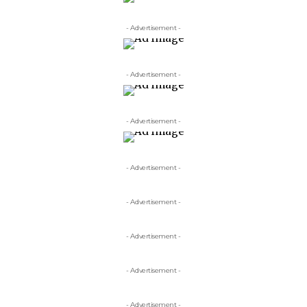
- Advertisement -
- Advertisement -
- Advertisement -
- Advertisement -
- Advertisement -
- Advertisement -
- Advertisement -
- Advertisement -