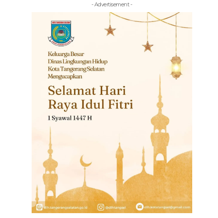
- Advertisement -