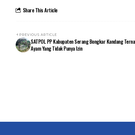
Share This Article
PREVIOUS ARTICLE
SATPOL PP Kabupaten Serang Bongkar Kandang Tern
Ayam Yang Tidak Punya Izin