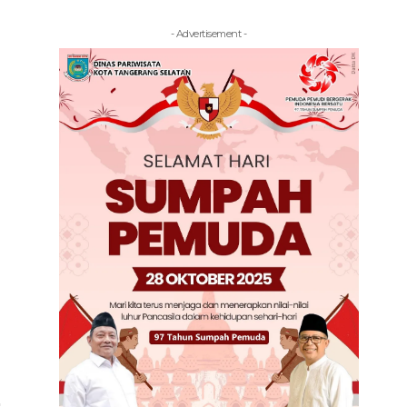
- Advertisement -