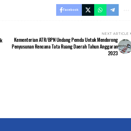
Facebook
NEXT ARTICLE
Kementerian ATR/BPN Undang Pemda Untuk Mendorong
ak
Penyusunan Rencana Tata Ruang Daerah Tahun Anggaran
2023