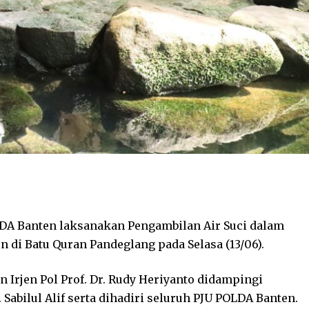
DA Banten laksanakan Pengambilan Air Suci dalam
 di Batu Quran Pandeglang pada Selasa (13/06).
 Irjen Pol Prof. Dr. Rudy Heriyanto didampingi
bilul Alif serta dihadiri seluruh PJU POLDA Banten.