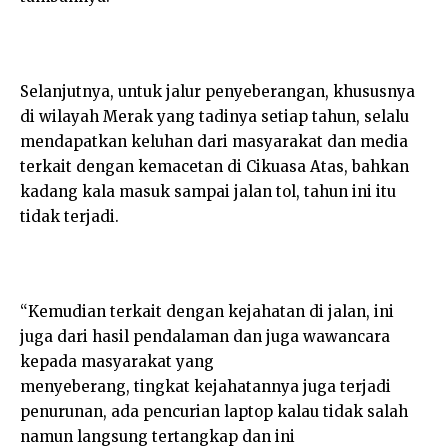
Selanjutnya, untuk jalur penyeberangan, khususnya
di wilayah Merak yang tadinya setiap tahun, selalu
mendapatkan keluhan dari masyarakat dan media
terkait dengan kemacetan di Cikuasa Atas, bahkan
kadang kala masuk sampai jalan tol, tahun ini itu
tidak terjadi.
“Kemudian terkait dengan kejahatan di jalan, ini
juga dari hasil pendalaman dan juga wawancara
kepada masyarakat yang
menyeberang, tingkat kejahatannya juga terjadi
penurunan, ada pencurian laptop kalau tidak salah
namun langsung tertangkap dan ini