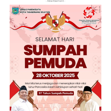
- Advertisement -