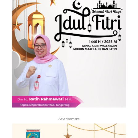
- Advertisement -