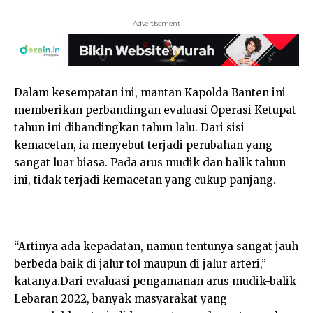
- Advertisement -
Dalam kesempatan ini, mantan Kapolda Banten ini
memberikan perbandingan evaluasi Operasi Ketupat
tahun ini dibandingkan tahun lalu. Dari sisi
kemacetan, ia menyebut terjadi perubahan yang
sangat luar biasa. Pada arus mudik dan balik tahun
ini, tidak terjadi kemacetan yang cukup panjang.
“Artinya ada kepadatan, namun tentunya sangat jauh
berbeda baik di jalur tol maupun di jalur arteri,”
katanya.Dari evaluasi pengamanan arus mudik-balik
Lebaran 2022, banyak masyarakat yang