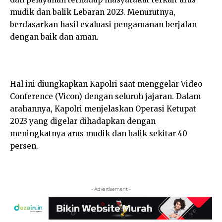
mudik dan balik Lebaran 2023. Menurutnya,
berdasarkan hasil evaluasi pengamanan berjalan
dengan baik dan aman.
Hal ini diungkapkan Kapolri saat menggelar Video
Conference (Vicon) dengan seluruh jajaran. Dalam
arahannya, Kapolri menjelaskan Operasi Ketupat
2023 yang digelar dihadapkan dengan
meningkatnya arus mudik dan balik sekitar 40
persen.
- Advertisement -