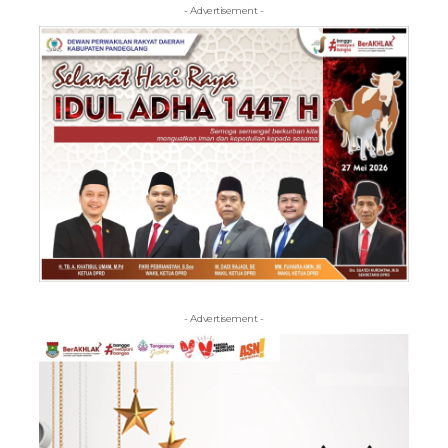
- Advertisement -
- Advertisement -