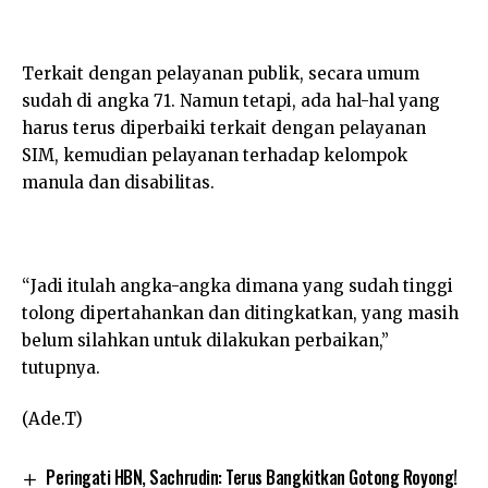
Terkait dengan pelayanan publik, secara umum
sudah di angka 71. Namun tetapi, ada hal-hal yang
harus terus diperbaiki terkait dengan pelayanan
SIM, kemudian pelayanan terhadap kelompok
manula dan disabilitas.
“Jadi itulah angka-angka dimana yang sudah tinggi
tolong dipertahankan dan ditingkatkan, yang masih
belum silahkan untuk dilakukan perbaikan,”
tutupnya.
(Ade.T)
Peringati HBN, Sachrudin: Terus Bangkitkan Gotong Royong!