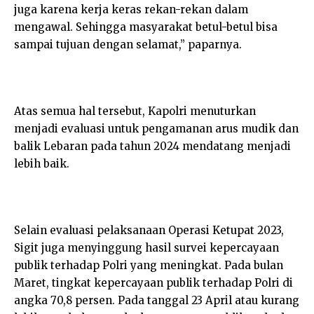
juga karena kerja keras rekan-rekan dalam
mengawal. Sehingga masyarakat betul-betul bisa
sampai tujuan dengan selamat,” paparnya.
Atas semua hal tersebut, Kapolri menuturkan
menjadi evaluasi untuk pengamanan arus mudik dan
balik Lebaran pada tahun 2024 mendatang menjadi
lebih baik.
Selain evaluasi pelaksanaan Operasi Ketupat 2023,
Sigit juga menyinggung hasil survei kepercayaan
publik terhadap Polri yang meningkat. Pada bulan
Maret, tingkat kepercayaan publik terhadap Polri di
angka 70,8 persen. Pada tanggal 23 April atau kurang