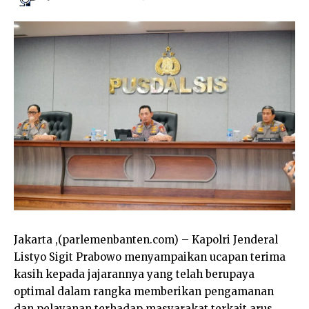
Jakarta ,(parlemenbanten.com) – Kapolri Jenderal
Listyo Sigit Prabowo menyampaikan ucapan terima
kasih kepada jajarannya yang telah berupaya
optimal dalam rangka memberikan pengamanan
dan pelayanan terhadap masyarakat terkait arus