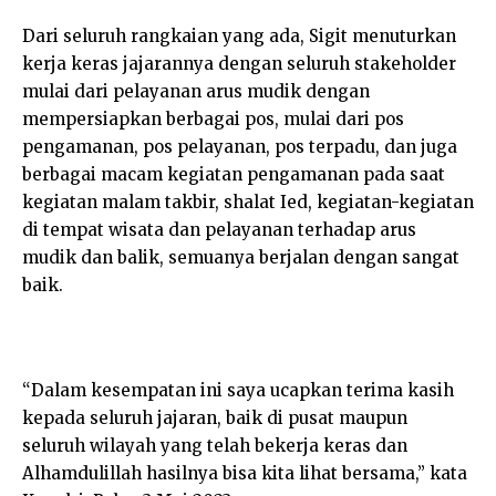
Dari seluruh rangkaian yang ada, Sigit menuturkan
kerja keras jajarannya dengan seluruh stakeholder
mulai dari pelayanan arus mudik dengan
mempersiapkan berbagai pos, mulai dari pos
pengamanan, pos pelayanan, pos terpadu, dan juga
berbagai macam kegiatan pengamanan pada saat
kegiatan malam takbir, shalat Ied, kegiatan-kegiatan
di tempat wisata dan pelayanan terhadap arus
mudik dan balik, semuanya berjalan dengan sangat
baik.
“Dalam kesempatan ini saya ucapkan terima kasih
kepada seluruh jajaran, baik di pusat maupun
seluruh wilayah yang telah bekerja keras dan
Alhamdulillah hasilnya bisa kita lihat bersama,” kata