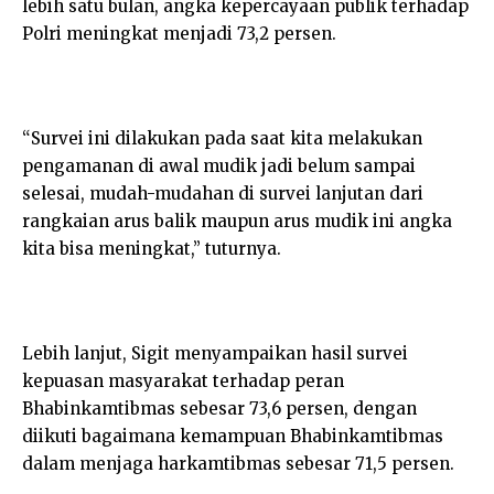
lebih satu bulan, angka kepercayaan publik terhadap
Polri meningkat menjadi 73,2 persen.
“Survei ini dilakukan pada saat kita melakukan
pengamanan di awal mudik jadi belum sampai
selesai, mudah-mudahan di survei lanjutan dari
rangkaian arus balik maupun arus mudik ini angka
kita bisa meningkat,” tuturnya.
Lebih lanjut, Sigit menyampaikan hasil survei
kepuasan masyarakat terhadap peran
Bhabinkamtibmas sebesar 73,6 persen, dengan
diikuti bagaimana kemampuan Bhabinkamtibmas
dalam menjaga harkamtibmas sebesar 71,5 persen.