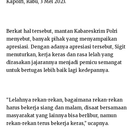
Kapolri, Rabu, 3 Mei 2023.
Berkat hal tersebut, mantan Kabareskrim Polri
menyebut, banyak pihak yang menyampaikan
apresiasi. Dengan adanya apresiasi tersebut, Sigit
menuturkan, kerja keras dan rasa lelah yang
dirasakan jajarannya menjadi pemicu semangat
untuk bertugas lebih baik lagi kedepannya.
“Lelahnya rekan-rekan, bagaimana rekan-rekan
harus bekerja siang dan malam, disaat bersamaan
masyarakat yang lainnya bisa berlibur, namun
rekan-rekan terus bekerja keras,” ucapnya.