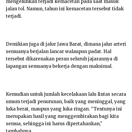
mengeluhkan terjadi kemacetan pada saat masuk
jalan tol. Namun, tahun ini kemacetan tersebut tidak
terjadi.
Demikian juga di jalur Jawa Barat, dimana jalur arteri
semuanya berjalan lancar walaupun padat. Hal
tersebut dikarenakan peran seluruh jajarannya di
lapangan semuanya bekerja dengan maksimal.
Kemudian untuk jumlah kecelakaan lalu lintas secara
umum terjadi penurunan, baik yang meninggal, yang
luka berat, maupun yang luka ringan. “Tentunya ini
merupakan hasil yang menggembirakan bagi kita
semua, sehingga ini harus dipertahankan,”
tambahnya.